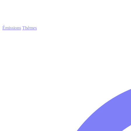
Émissions
Thèmes