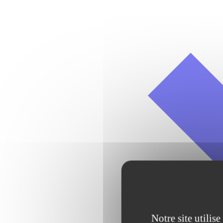
Notre site utilis