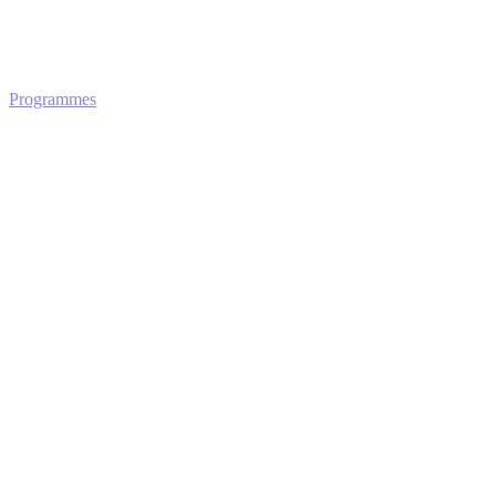
Programmes