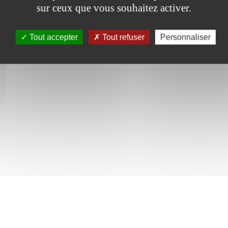
sur ceux que vous souhaitez activer.
Tout accepter
Tout refuser
Personnaliser