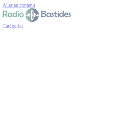
Panneau de gestion des cookies
Aller au contenu
Catégories