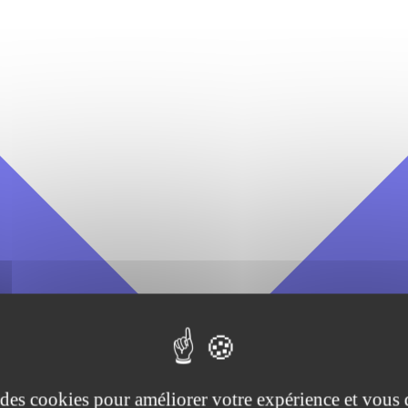
e des cookies pour améliorer votre expérience et vous