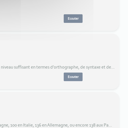
Ecouter
 niveau suffisant en termes d’orthographe, de syntaxe et de...
Ecouter
agne, 100 en Italie, 136 en Allemagne, ou encore 138 aux Pa...