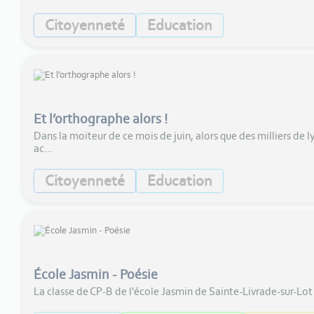
Citoyenneté
Education
Et l’orthographe alors !
Dans la moiteur de ce mois de juin, alors que des milliers de
ac...
Citoyenneté
Education
École Jasmin - Poésie
La classe de CP-B de l'école Jasmin de Sainte-Livrade-sur-Lot