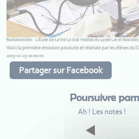
Radiobastides - L’École De La Vie Le club médias du Lycée Lot et Bastides
Voici la première émission produite et réalisée par les élèves du 
2025-02-25 00:00:00
Partager sur Facebook
Poursuivre par
Ah ! Les notes !