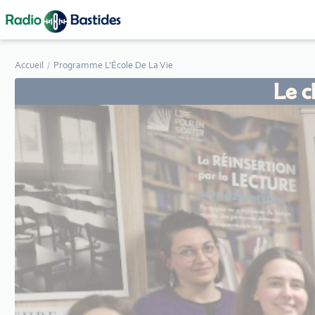
Panneau de gestion des cookies
Accueil
Programme L’École De La Vie
Le c