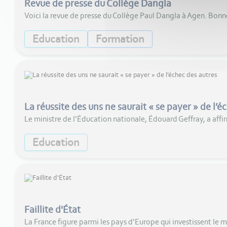
Revue de presse du Collège Dangla
Voici la revue de presse du Collège Paul Dangla à Agen. Bonn
Education
Formation
La réussite des uns ne saurait « se payer » de l’é
Le ministre de l’Éducation nationale, Édouard Geffray, a affi
Education
Faillite d'État
La France figure parmi les pays d’Europe qui investissent le m