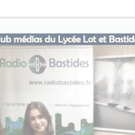
lub médias du Lycée Lot et Bastid