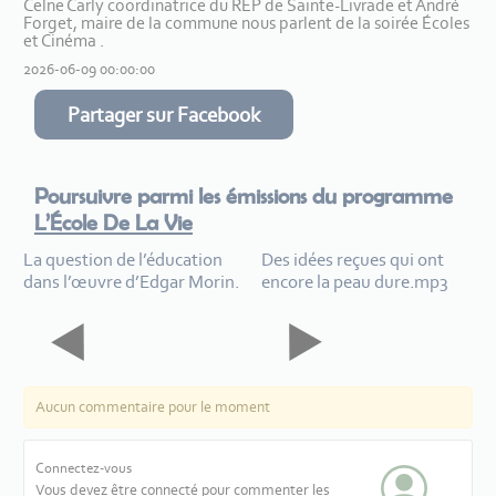
Celne Carly coordinatrice du REP de Sainte-Livrade et André
Forget, maire de la commune nous parlent de la soirée Écoles
et Cinéma .
2026-06-09 00:00:00
Partager sur Facebook
Poursuivre parmi les émissions du programme
L’École De La Vie
La question de l’éducation
Des idées reçues qui ont
dans l’œuvre d’Edgar Morin.
encore la peau dure.mp3
Aucun commentaire pour le moment
Connectez-vous
Vous devez être connecté pour commenter les