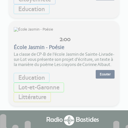
Education
2:00
École Jasmin - Poésie
La classe de CP-B de l'école Jasmin de Sainte-Livrade-
sur-Lot vous présente son projet d'écriture, un texte à
la manière du poème Les crayons de Corinne Albaut.
Ecouter
Education
Lot-et-Garonne
Littérature