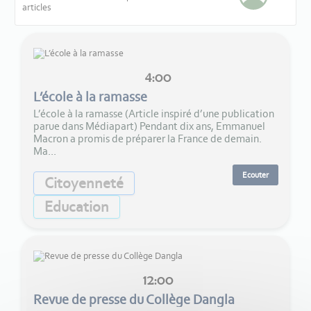
articles
4:00
L’école à la ramasse
L’école à la ramasse (Article inspiré d’une publication
parue dans Médiapart) Pendant dix ans, Emmanuel
Macron a promis de préparer la France de demain.
Ma...
Ecouter
Citoyenneté
Education
12:00
Revue de presse du Collège Dangla