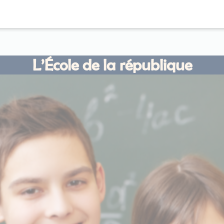
L’École de la république