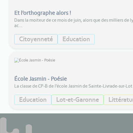
Et l’orthographe alors !
Dans la moiteur de ce mois de juin, alors que des milliers de
ac...
Citoyenneté
Education
École Jasmin - Poésie
La classe de CP-B de l'école Jasmin de Sainte-Livrade-sur-Lot
Education
Lot-et-Garonne
Littératu