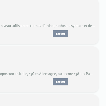
 niveau suffisant en termes d’orthographe, de syntaxe et de...
Ecouter
agne, 100 en Italie, 136 en Allemagne, ou encore 138 aux Pa...
Ecouter