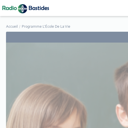
Panneau de gestion des cookies
Accueil
Programme L’École De La Vie