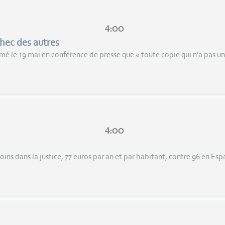
4:00
chec des autres
rmé le 19 mai en conférence de presse que « toute copie qui n’a pas un
4:00
oins dans la justice, 77 euros par an et par habitant, contre 96 en Esp