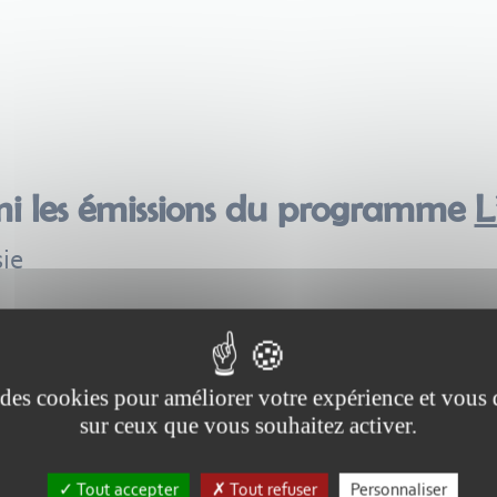
mi les émissions du programme
L
ie
e des cookies pour améliorer votre expérience et vous
sur ceux que vous souhaitez activer.
Tout accepter
Tout refuser
Personnaliser