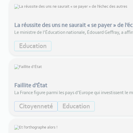
La réussite des uns ne saurait « se payer » de l’é
Le ministre de l’Éducation nationale, Édouard Geffray, a affi
Education
Faillite d'État
La France figure parmi les pays d’Europe qui investissent le m
Citoyenneté
Education