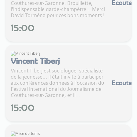
Ecouter
Couthures-sur-Garonne: Brouillette,
l'indispensable garde-champêtre... Merci
David Torména pour ces bons moments !
15:00
Vincent Tiberj
Vincent Tiberj est sociologue, spécialiste
de la jeunesse... il était invité à participer
Ecouter
aux conférences données à l'occasion du
Festival International du Journalisme de
Couthures-sur-Garonne, et il...
15:00