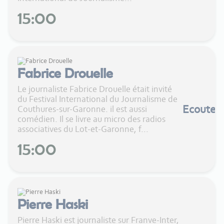
15:00
Fabrice Drouelle
Le journaliste Fabrice Drouelle était invité
du Festival International du Journalisme de
Ecouter
Couthures-sur-Garonne. il est aussi
comédien. Il se livre au micro des radios
associatives du Lot-et-Garonne, f...
15:00
Pierre Haski
Pierre Haski est journaliste sur Franve-Inter,