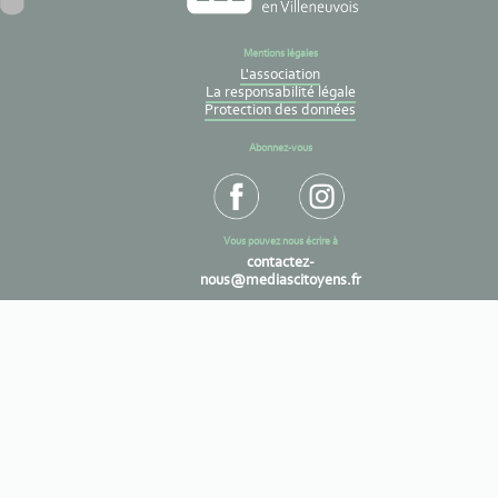
Mentions légales
L'association
La responsabilité légale
Protection des données
Abonnez-vous
Vous pouvez nous écrire à
contactez-
nous@mediascitoyens.fr