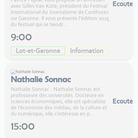
Ecouter
avec Gilles Van Kote, président du Festival
International du Journalisme de Couthures
sur Garonne. Il vous présente l'édition 2025
du festival qui se tiendr...
9:00
Lot-et-Garonne
Information
Nathalie Sonnac
Nathalie Sonnac - Nathalie Sonnac est
professeure des universités. Docteure en
Ecouter
sciences économiques, elle est spécialiste
de l’économie des médias, de la culture et
du numérique, elle s’intéresse en p...
15:00