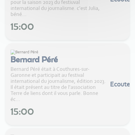
pour la saison 2023 du festiuval
international du journalisme. c'est Julia,
béné...
15:00
Bernard Péré
Bernard Péré était à Couthures-sur-
Garonne et participait au festival
international du journalisme, édition 2023.
Ecouter
Il était présent au titre de l'association
Terre de liens dont il vous parle. Bonne
éc...
15:00