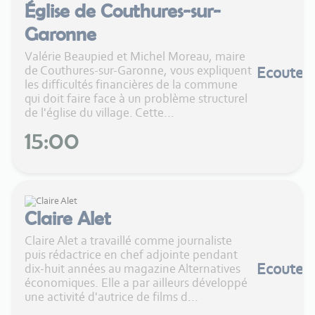
Église de Couthures-sur-
Garonne
Valérie Beaupied et Michel Moreau, maire
de Couthures-sur-Garonne, vous expliquent
Ecouter
les difficultés financières de la commune
qui doit faire face à un problème structurel
de l'église du village. Cette...
15:00
Claire Alet
Claire Alet a travaillé comme journaliste
puis rédactrice en chef adjointe pendant
Ecouter
dix-huit années au magazine Alternatives
économiques. Elle a par ailleurs développé
une activité d'autrice de films d...