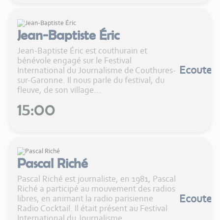
Jean-Baptiste Éric
Jean-Baptiste Éric est couthurain et
bénévole engagé sur le Festival
Ecouter
International du Journalisme de Couthures-
sur-Garonne. Il nous parle du festival, du
fleuve, de son village...
15:00
Pascal Riché
Pascal Riché est journaliste, en 1981, Pascal
Riché a participé au mouvement des radios
Ecouter
libres, en animant la radio parisienne
Radio Cocktail. Il était présent au Festival
International du Journalisme...