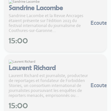
Sandrine Lacombe
Sandrine Lacombe et la Revue Ancrages
étaient présente sur l'édition 2023 du
Ecouter
festival international du journalisme de
Couthures-sur-Garonne...
15:00
Laurent Richard
Laurent Richard est journaliste, producteur
de reportages et fondateur de Forbidden
Ecouter
Stories, un consortium international de
journalistes poursuivant les enquêtes de
reporters menacés, emprisonnés ou...
15:00