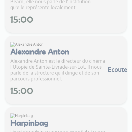
Béarn, elle nous parle de l'institution
qu'elle représente localement.
15:00
Alexandre Anton
Alexandre Anton est le directeur du cinéma
l'Utopie de Sainte-Livrade-sur-Lot. Il nous
Ecouter
parle de la structure qu'il dirige et de son
parcours professionnel.
15:00
Harpinbag