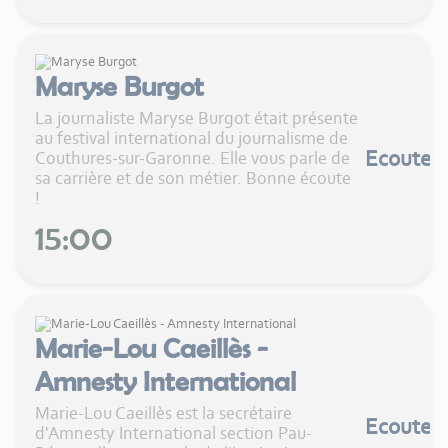
Maryse Burgot
La journaliste Maryse Burgot était présente
au festival international du journalisme de
Ecouter
Couthures-sur-Garonne. Elle vous parle de
sa carrière et de son métier. Bonne écoute
!
15:00
Marie-Lou Caeillès -
Amnesty International
Marie-Lou Caeillès est la secrétaire
Ecouter
d'Amnesty International section Pau-