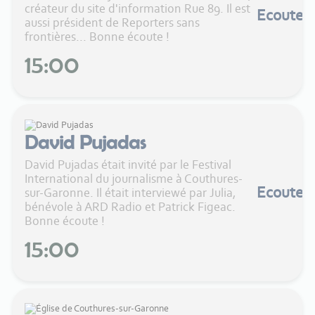
créateur du site d'information Rue 89. Il est
Ecouter
aussi président de Reporters sans
frontières... Bonne écoute !
15:00
David Pujadas
David Pujadas était invité par le Festival
International du journalisme à Couthures-
Ecouter
sur-Garonne. Il était interviewé par Julia,
bénévole à ARD Radio et Patrick Figeac.
Bonne écoute !
15:00