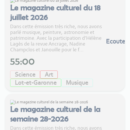
Le magazine culturel du 18
juillet 2026
Dans cette émission très riche, nous avons
parlé musique, peinture, astronomie et
patrimoine. Avec la participation d’Hélène
Ecouter
Lagès de la revue Ancrage, Nadine
Champclos et Janouille pour le f...
55:00
Science
Art
Lot-et-Garonne
Musique
Le magazine culturel de la
semaine 28-2026
Dans cette émission très riche, nous avons