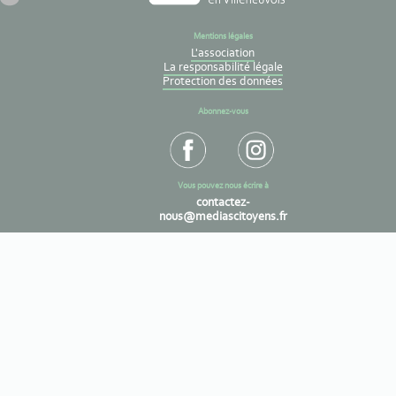
Mentions légales
L'association
La responsabilité légale
Protection des données
Abonnez-vous
Vous pouvez nous écrire à
contactez-
nous@mediascitoyens.fr