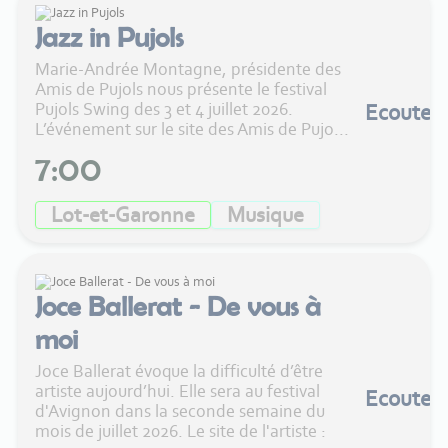
Jazz in Pujols
Marie-Andrée Montagne, présidente des
Amis de Pujols nous présente le festival
Pujols Swing des 3 et 4 juillet 2026.
Ecouter
L’événement sur le site des Amis de Pujo...
7:00
Lot-et-Garonne
Musique
Joce Ballerat - De vous à
moi
Joce Ballerat évoque la difficulté d’être
artiste aujourd’hui. Elle sera au festival
Ecouter
d'Avignon dans la seconde semaine du
mois de juillet 2026. Le site de l'artiste :