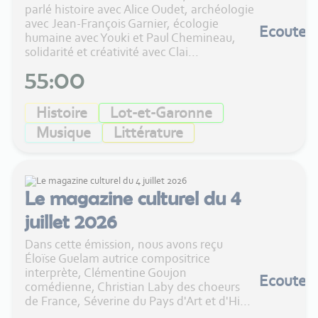
parlé histoire avec Alice Oudet, archéologie
avec Jean-François Garnier, écologie
Ecouter
humaine avec Youki et Paul Chemineau,
solidarité et créativité avec Clai...
55:00
Histoire
Lot-et-Garonne
Musique
Littérature
Le magazine culturel du 4
juillet 2026
Dans cette émission, nous avons reçu
Éloïse Guelam autrice compositrice
interprète, Clémentine Goujon
Ecouter
comédienne, Christian Laby des choeurs
de France, Séverine du Pays d'Art et d'Hi...