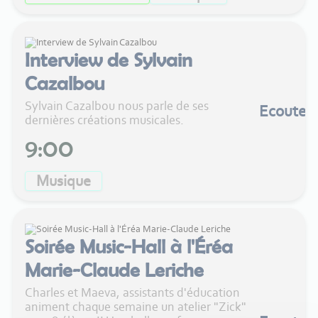
Interview de Sylvain
Cazalbou
Sylvain Cazalbou nous parle de ses
Ecouter
dernières créations musicales.
9:00
Musique
Soirée Music-Hall à l'Éréa
Marie-Claude Leriche
Charles et Maeva, assistants d'éducation
animent chaque semaine un atelier "Zick"