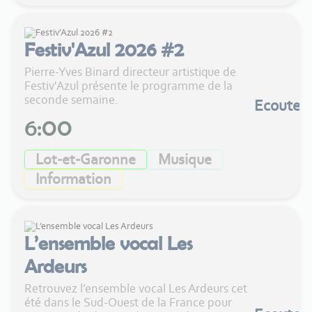
Festiv'Azul 2026 #2
Pierre-Yves Binard directeur artistique de
Festiv'Azul présente le programme de la
seconde semaine.
Ecouter
6:00
Lot-et-Garonne
Musique
Information
L’ensemble vocal Les
Ardeurs
Retrouvez l’ensemble vocal Les Ardeurs cet
été dans le Sud-Ouest de la France pour