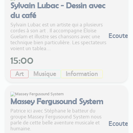
Sylvain Lubac - Dessin avec
du café
Sylvain Lubac est un artiste qui a plusieurs
cordes à son art . Il accompagne Éloïse
Ecouter
Guelam et illustre ses chansons avec une
technique bien particulière. Les spectateurs
voient un tablea...
15:00
Art
Musique
Information
Massey Fergusound System
Patrice ici avec Stéphane le batteur du
groupe Massey Fergusound System nous
parle de cette belle aventure musicale et
Ecouter
humaine.