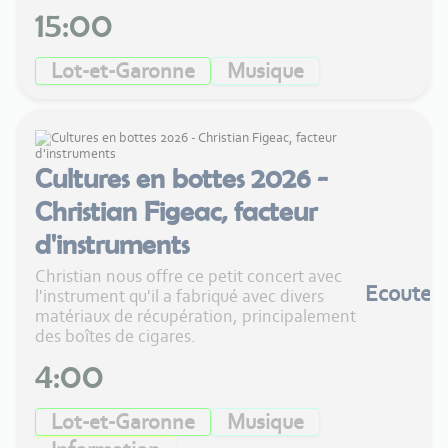
15:00
Lot-et-Garonne
Musique
Cultures en bottes 2026 -
Christian Figeac, facteur
d'instruments
Christian nous offre ce petit concert avec
Ecouter
l'instrument qu'il a fabriqué avec divers
matériaux de récupération, principalement
des boîtes de cigares.
4:00
Lot-et-Garonne
Musique