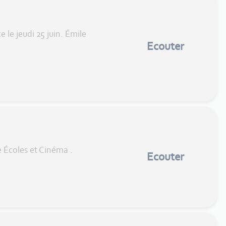
le jeudi 25 juin. Émile
Ecouter
 Écoles et Cinéma .
Ecouter