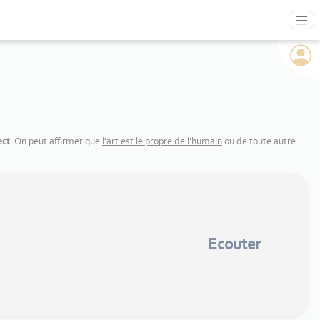
ect
. On peut affirmer que
l'art est le propre de l'humain
ou de toute autre
Ecouter