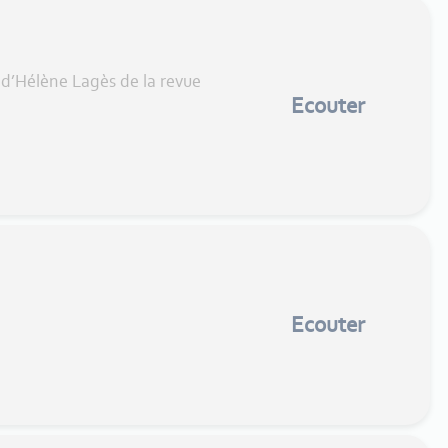
 d’Hélène Lagès de la revue
Ecouter
Ecouter