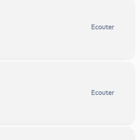
Ecouter
Ecouter