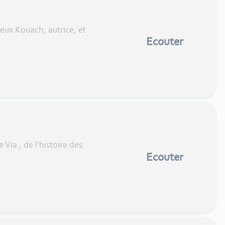
eux Kouach, autrice, et
Ecouter
Via , de l'histoire des
Ecouter