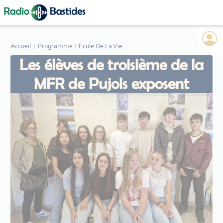
Panneau de gestion des cookies
Accueil
Programme L’École De La Vie
Les élèves de troisième de la
MFR de Pujols exposent