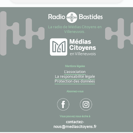
La radio de Médias Citoyens en
Villeneuvois.
Mentions légales
L'association
La responsabilité légale
Protection des données
Abonnez-vous
Vous pouvez nous écrire à
contactez-
nous@mediascitoyens.fr