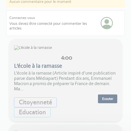
Aucun commentaire pour le moment
Connectez-vous
Vous devez être connecté pour commenter les
articles
4:00
L’école à la ramasse
L’école à la ramasse (Article inspiré d’une publication
parue dans Médiapart) Pendant dix ans, Emmanuel
Macron a promis de préparer la France de demain.
Ma...
Ecouter
Citoyenneté
Education