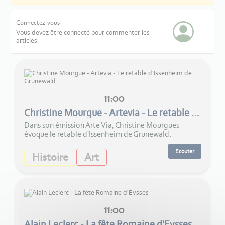
Connectez-vous
Vous devez être connecté pour commenter les
articles
11:00
Christine Mourgue - Artevia - Le retable d'Issenheim de Grunewald
Dans son émission Arte Via, Christine Mourgues
évoque le retable d'Issenheim de Grunewald.
Ecouter
Histoire
Art
11:00
Alain Leclerc - La fête Romaine d'Eysses