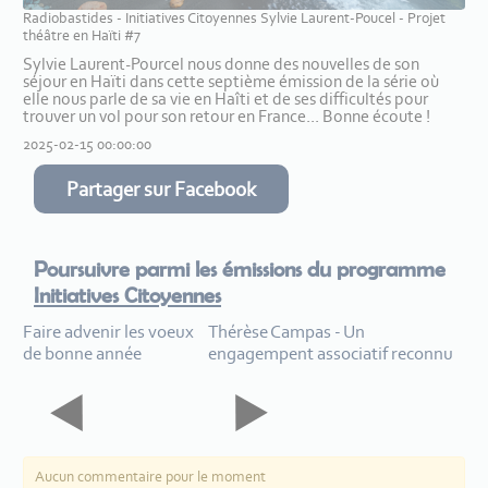
Radiobastides - Initiatives Citoyennes Sylvie Laurent-Poucel - Projet
théâtre en Haïti #7
Sylvie Laurent-Pourcel nous donne des nouvelles de son
séjour en Haïti dans cette septième émission de la série où
elle nous parle de sa vie en Haîti et de ses difficultés pour
trouver un vol pour son retour en France... Bonne écoute !
2025-02-15 00:00:00
Partager sur Facebook
Poursuivre parmi les émissions du programme
Initiatives Citoyennes
Faire advenir les voeux
Thérèse Campas - Un
de bonne année
engagempent associatif reconnu
Aucun commentaire pour le moment