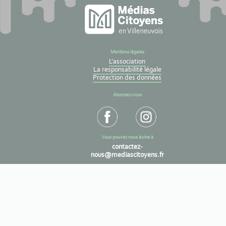
Mentions légales
L'association
La responsabilité légale
Protection des données
Abonnez-vous
Vous pouvez nous écrire à
contactez-
nous@mediascitoyens.fr