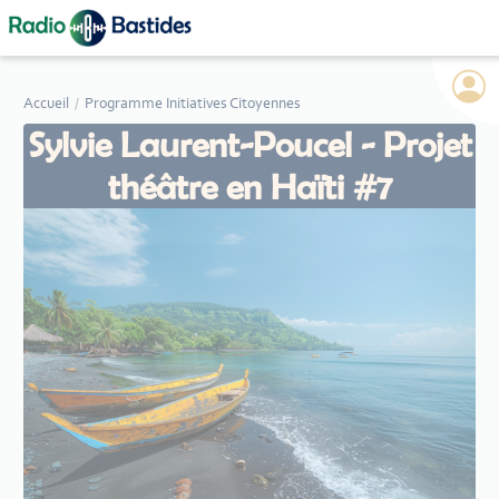
Panneau de gestion des cookies
Accueil
Programme Initiatives Citoyennes
Sylvie Laurent-Poucel - Projet
théâtre en Haïti #7