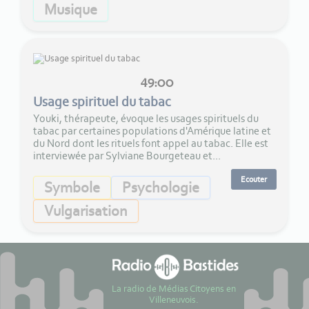
Musique
49:00
Usage spirituel du tabac
Youki, thérapeute, évoque les usages spirituels du
tabac par certaines populations d'Amérique latine et
du Nord dont les rituels font appel au tabac. Elle est
interviewée par Sylviane Bourgeteau et...
Ecouter
Symbole
Psychologie
Vulgarisation
La radio de Médias Citoyens en
Villeneuvois.