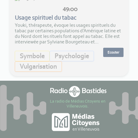
49:00
Usage spirituel du tabac
Youki, thérapeute, évoque les usages spirituels du
tabac par certaines populations d'Amérique latine et
du Nord dont les rituels font appel au tabac. Elle est
interviewée par Sylviane Bourgeteau et...
Ecouter
Symbole
Psychologie
Vulgarisation
La radio de Médias Citoyens en
Villeneuvois.