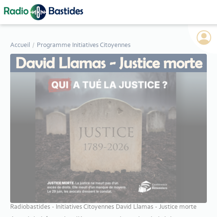
Panneau de gestion des cookies
Accueil
Programme Initiatives Citoyennes
David Llamas - Justice morte
Radiobastides - Initiatives Citoyennes David Llamas - Justice morte