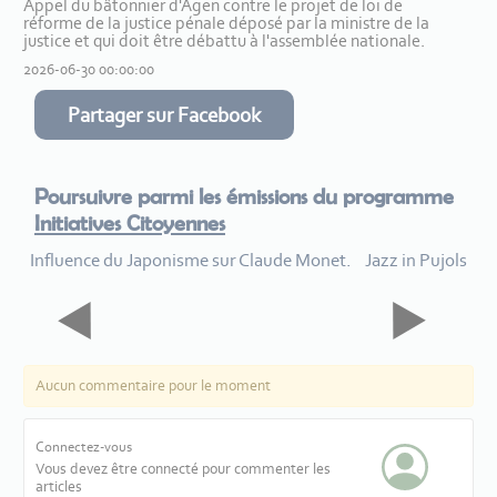
Appel du bâtonnier d'Agen contre le projet de loi de
réforme de la justice pénale déposé par la ministre de la
justice et qui doit être débattu à l'assemblée nationale.
2026-06-30 00:00:00
Partager sur Facebook
Poursuivre parmi les émissions du programme
Initiatives Citoyennes
Influence du Japonisme sur Claude Monet.
Jazz in Pujols
Aucun commentaire pour le moment
Connectez-vous
Vous devez être connecté pour commenter les
articles