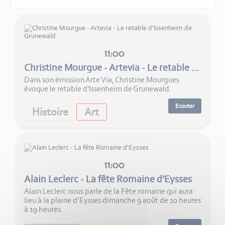
11:00
Christine Mourgue - Artevia - Le retable d'Issenheim de Grunewald
Dans son émission Arte Via, Christine Mourgues
évoque le retable d'Issenheim de Grunewald.
Ecouter
Histoire
Art
11:00
Alain Leclerc - La fête Romaine d'Eysses
Alain Leclerc nous parle de la Fête romaine qui aura
lieu à la plaine d’Eysses dimanche 9 août de 10 heures
à 19 heures.