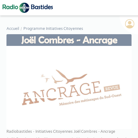
Panneau de gestion des cookies
Accueil
Programme Initiatives Citoyennes
Joël Combres - Ancrage
Radiobastides - Initiatives Citoyennes Joël Combres - Ancrage