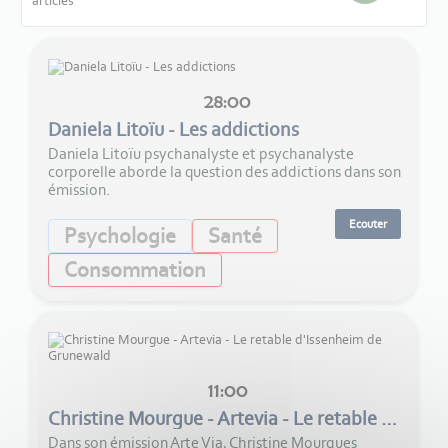
articles
28:00
Daniela Litoïu - Les addictions
Daniela Litoïu psychanalyste et psychanalyste
corporelle aborde la question des addictions dans son
émission.
Ecouter
Psychologie
Santé
Consommation
11:00
Christine Mourgue - Artevia - Le retable d'Issenheim de Grunewald
Dans son émission Arte Via, Christine Mourgues