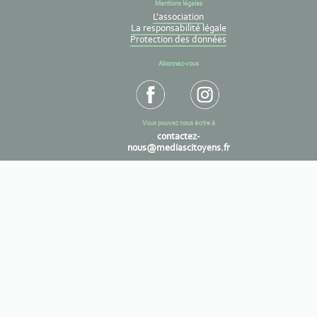
Mentions légales
L'association
La responsabilité légale
Protection des données
Abonnez-vous
Vous pouvez nous écrire à
contactez-
nous@mediascitoyens.fr