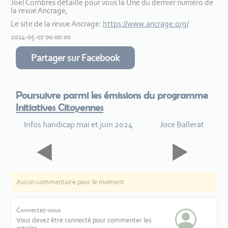
Joël Combres détaille pour vous la Une du dernier numéro de
la revue Ancrage,
Le site de la revue Ancrage:
https://www.ancrage.org/
2024-05-07 00:00:00
Partager sur Facebook
Poursuivre parmi les émissions du programme
Initiatives Citoyennes
Infos handicap mai et juin 2024
Joce Ballerat
Aucun commentaire pour le moment
Connectez-vous
Vous devez être connecté pour commenter les