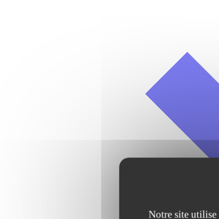
Notre site utilis