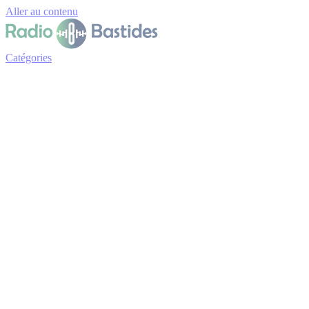
Panneau de gestion des cookies
Aller au contenu
Catégories