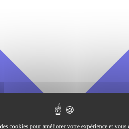
e des cookies pour améliorer votre expérience et vous