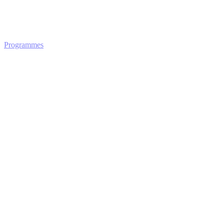
Programmes