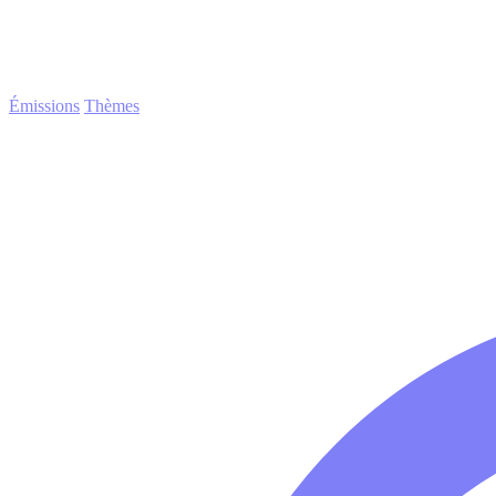
Émissions
Thèmes