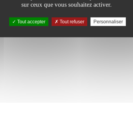
sur ceux que vous souhaitez activer.
Tout accepter
Tout refuser
Personnaliser