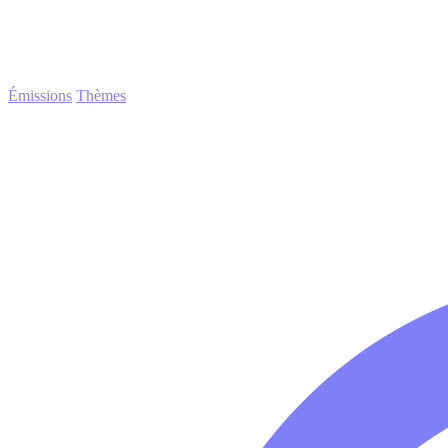
Émissions
Thèmes