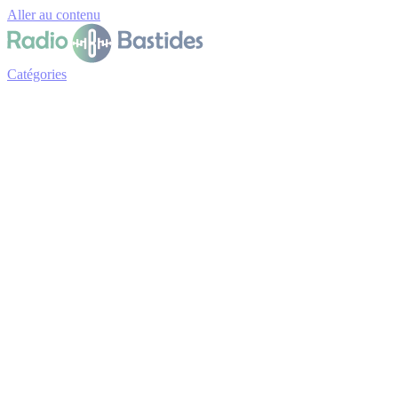
Panneau de gestion des cookies
Aller au contenu
Catégories