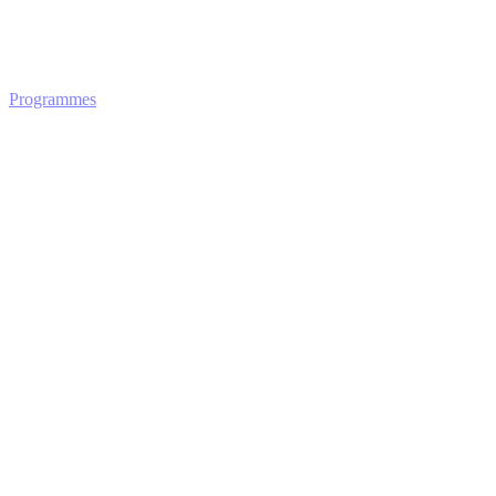
Programmes