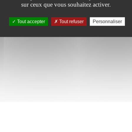
sur ceux que vous souhaitez activer.
Tout accepter
Tout refuser
Personnaliser