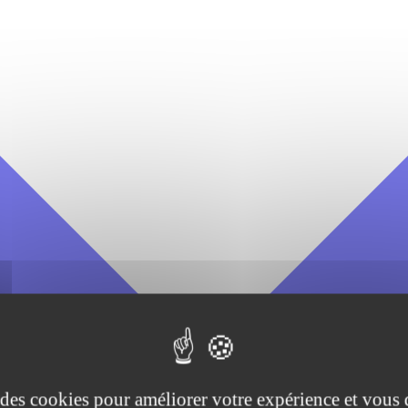
e des cookies pour améliorer votre expérience et vous