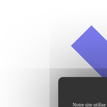
Notre site utilis