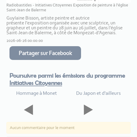
Radiobastides - Initiatives Citoyennes Exposition de peinture à l'église
Saint-Jean de Balerme
Guylaine Bisson, artiste peintre et autrice
présente l'exposition organisée avec une sculptrice, un
grapheur et un peintre du 28 juin au 26 juillet, dans l'église
Saint-Jean de Balerme, à côté de Monpezat-d'Agenais.
2026-06-26 00:00:00
Partager sur Facebook
Poursuivre parmi les émissions du programme
Initiatives Citoyennes
Hommage à Monet
Du Japon et d'ailleurs
Aucun commentaire pour le moment