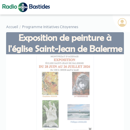
Panneau de gestion des cookies
Accueil
Programme Initiatives Citoyennes
Exposition de peinture à
l'église Saint-Jean de Balerme