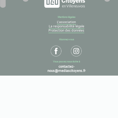
Mentions légales
L'association
La responsabilité légale
Protection des données
Abonnez-vous
Vous pouvez nous écrire à
contactez-
nous@mediascitoyens.fr