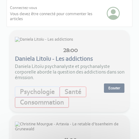
Connectez-vous
Vous devez être connecté pour commenter les
articles
28:00
Daniela Litoïu - Les addictions
Daniela Litoïu psychanalyste et psychanalyste
corporelle aborde la question des addictions dans son
émission.
Ecouter
Psychologie
Santé
Consommation