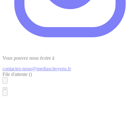
Vous pouvez nous écrire à
contactez-nous@mediascitoyens.fr
File d'attente (
)