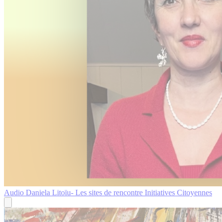
Audio
Daniela Litoïu- Les sites de rencontre
Initiatives Citoyennes