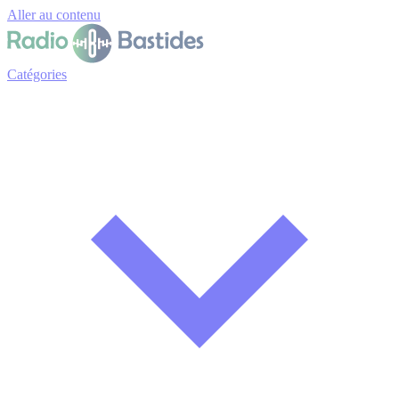
Panneau de gestion des cookies
Aller au contenu
Catégories