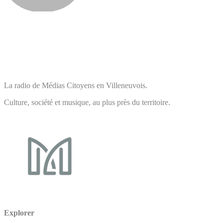
La radio de Médias Citoyens en Villeneuvois.
Culture, société et musique, au plus près du territoire.
Explorer