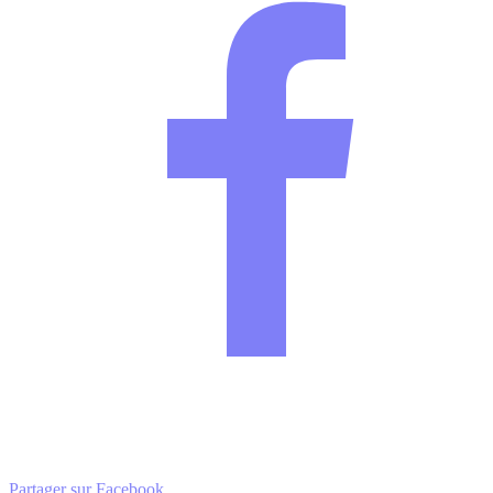
Partager sur Facebook