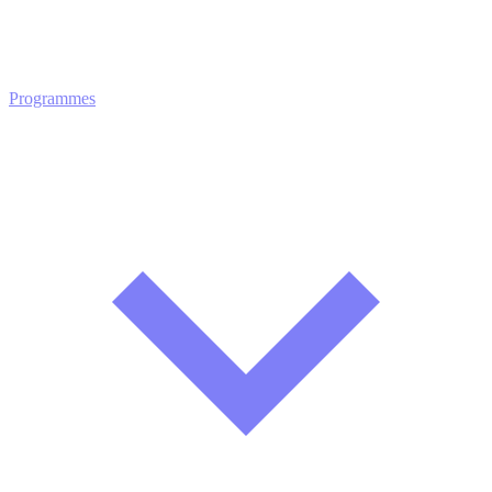
Programmes