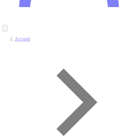
Accueil