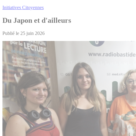
Initiatives Citoyennes
Du Japon et d'ailleurs
Publié le 25 juin 2026