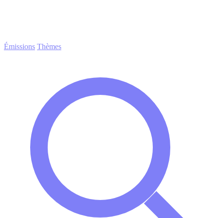
Émissions
Thèmes