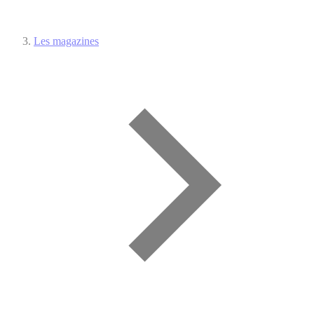
Les magazines