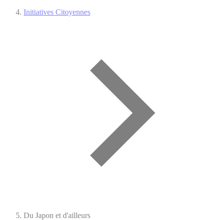
Initiatives Citoyennes
Du Japon et d'ailleurs