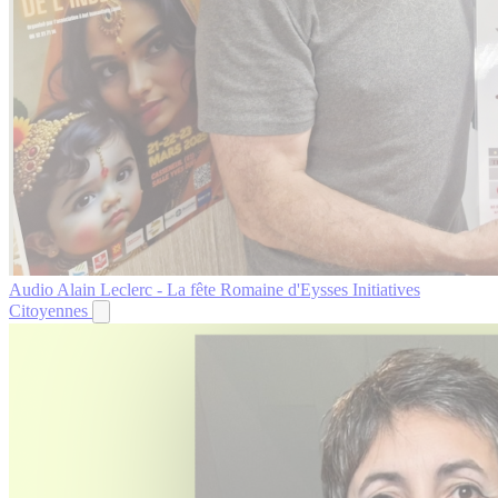
Audio
Alain Leclerc - La fête Romaine d'Eysses
Initiatives
Citoyennes