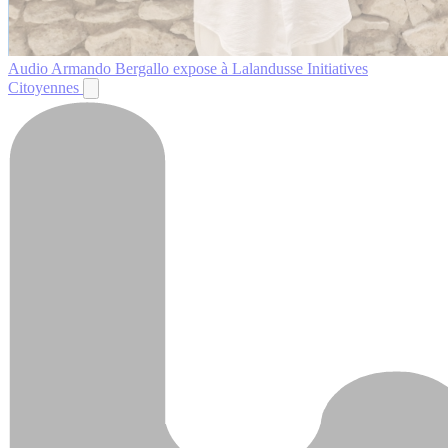
Audio
Armando Bergallo expose à Lalandusse
Initiatives
Citoyennes