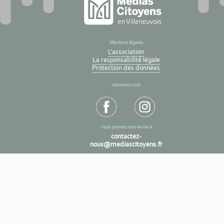
Mentions légales
L'association
La responsabilité légale
Protection des données
Abonnez-vous
Vous pouvez nous écrire à
contactez-
nous@mediascitoyens.fr