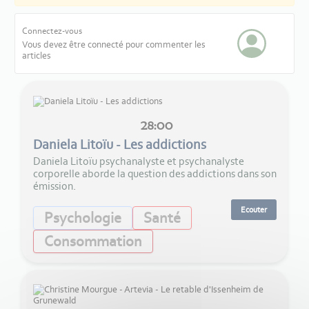
Connectez-vous
Vous devez être connecté pour commenter les
articles
28:00
Daniela Litoïu - Les addictions
Daniela Litoïu psychanalyste et psychanalyste
corporelle aborde la question des addictions dans son
émission.
Ecouter
Psychologie
Santé
Consommation