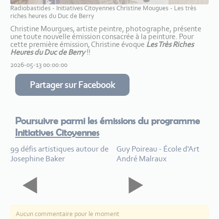
Radiobastides - Initiatives Citoyennes Christine Mougues - Les très
riches heures du Duc de Berry
Christine Mourgues, artiste peintre, photographe, présente
une toute nouvelle émission consacrée à la peinture. Pour
cette première émission, Christine évoque
Les Très Riches
Heures du Duc de Berry
!!
2026-05-13 00:00:00
Partager sur Facebook
Poursuivre parmi les émissions du programme
Initiatives Citoyennes
99 défis artistiques autour de
Guy Poireau - École d'Art
Josephine Baker
André Malraux
Aucun commentaire pour le moment