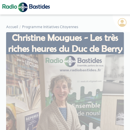
Panneau de gestion des cookies
Accueil
Programme Initiatives Citoyennes
Christine Mougues - Les très
riches heures du Duc de Berry