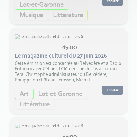
Ecouter
Lot-et-Garonne
Musique
Littérature
49:00
Le magazine culturel du 27 juin 2026
Cette émission est consacrée au Belvédère et à Radio
Potamoï avec Céline et Clémentine de l'association
Tera, Christophe administrateur du Belvédère,
Philippe du château Ferassou, Michel...
Ecouter
Art
Lot-et-Garonne
Littérature
55:00