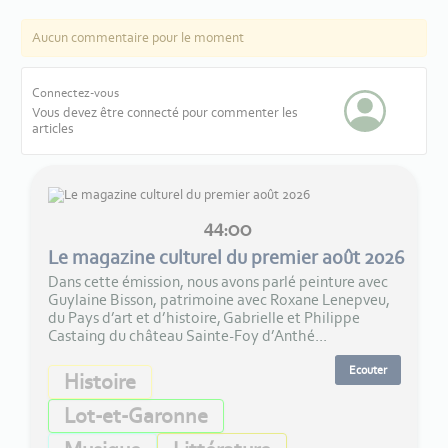
Aucun commentaire pour le moment
Connectez-vous
Vous devez être connecté pour commenter les
articles
44:00
Le magazine culturel du premier août 2026
Dans cette émission, nous avons parlé peinture avec
Guylaine Bisson, patrimoine avec Roxane Lenepveu,
du Pays d’art et d’histoire, Gabrielle et Philippe
Castaing du château Sainte-Foy d’Anthé...
Ecouter
Histoire
Lot-et-Garonne