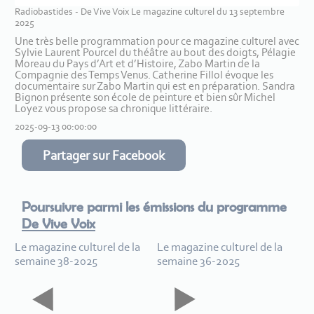
Radiobastides - De Vive Voix Le magazine culturel du 13 septembre
2025
Une très belle programmation pour ce magazine culturel avec
Sylvie Laurent Pourcel du théâtre au bout des doigts, Pélagie
Moreau du Pays d’Art et d’Histoire, Zabo Martin de la
Compagnie des Temps Venus. Catherine Fillol évoque les
documentaire sur Zabo Martin qui est en préparation. Sandra
Bignon présente son école de peinture et bien sûr Michel
Loyez vous propose sa chronique littéraire.
2025-09-13 00:00:00
Partager sur Facebook
Poursuivre parmi les émissions du programme
De Vive Voix
Le magazine culturel de la
Le magazine culturel de la
semaine 38-2025
semaine 36-2025