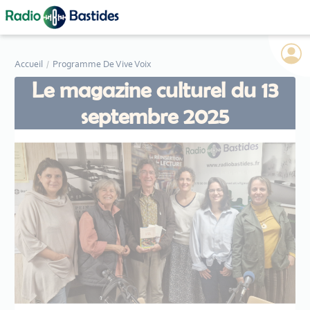
Panneau de gestion des cookies
Accueil
Programme De Vive Voix
Le magazine culturel du 13
septembre 2025