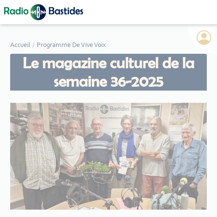
Panneau de gestion des cookies
Accueil
Programme De Vive Voix
Le magazine culturel de la
semaine 36-2025