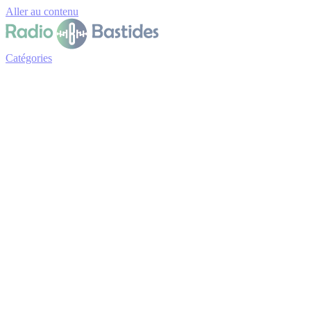
Panneau de gestion des cookies
Aller au contenu
Catégories