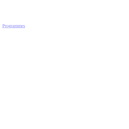
Programmes