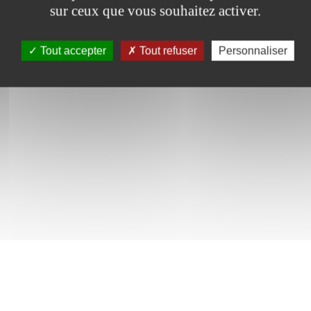
sur ceux que vous souhaitez activer.
Tout accepter
Tout refuser
Personnaliser