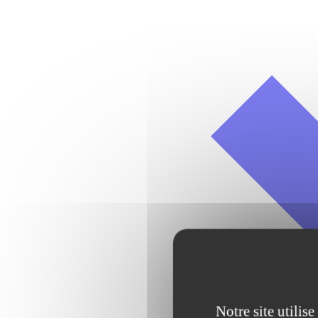
Notre site utilis