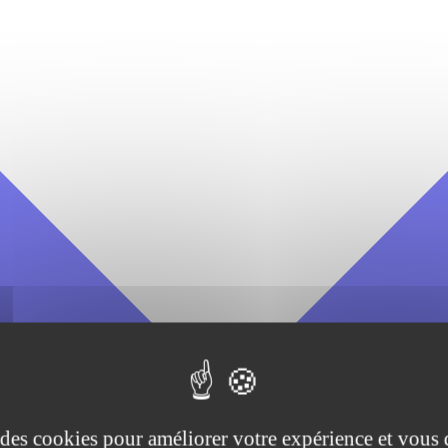
e des cookies pour améliorer votre expérience et vous