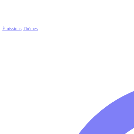
Émissions
Thèmes