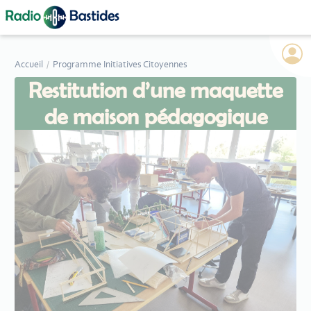
Panneau de gestion des cookies
Accueil
Programme Initiatives Citoyennes
Restitution d’une maquette
de maison pédagogique