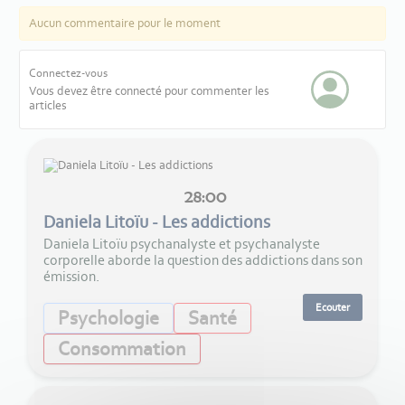
Aucun commentaire pour le moment
Connectez-vous
Vous devez être connecté pour commenter les
articles
28:00
Daniela Litoïu - Les addictions
Daniela Litoïu psychanalyste et psychanalyste
corporelle aborde la question des addictions dans son
émission.
Ecouter
Psychologie
Santé
Consommation