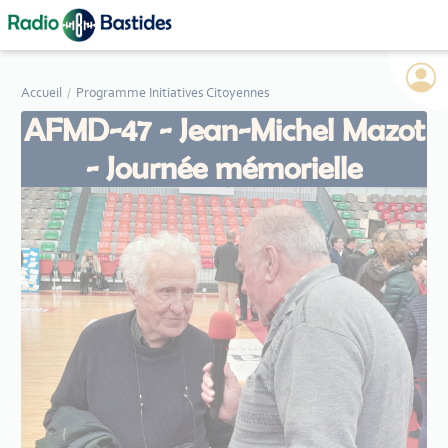
Panneau de gestion des cookies
Accueil
Programme Initiatives Citoyennes
AFMD-47 - Jean-Michel Mazot
- Journée mémorielle