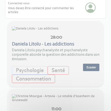
Connectez-vous
Vous devez être connecté pour commenter les
articles
28:00
Daniela Litoïu - Les addictions
Daniela Litoïu psychanalyste et psychanalyste
corporelle aborde la question des addictions dans son
émission.
Ecouter
Psychologie
Santé
Consommation
11:00