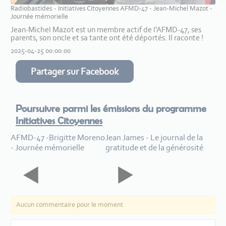
Radiobastides - Initiatives Citoyennes AFMD-47 - Jean-Michel Mazot -
Journée mémorielle
Jean-Michel Mazot est un membre actif de l'AFMD-47, ses
parents, son oncle et sa tante ont été déportés. Il raconte !
2025-04-25 00:00:00
Partager sur Facebook
Poursuivre parmi les émissions du programme
Initiatives Citoyennes
AFMD-47 -Brigitte Moreno
Jean James - Le journal de la
- Journée mémorielle
gratitude et de la générosité
Aucun commentaire pour le moment