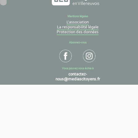
Mentions légales
L'association
La responsabilité légale
Protection des données
Abonnez-vous
Vous pouvez nous écrire à
contactez-
nous@mediascitoyens.fr