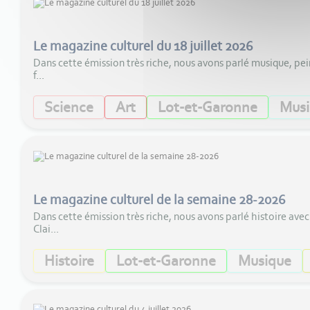
Le magazine culturel du 18 juillet 2026
Dans cette émission très riche, nous avons parlé musique, pe
f...
Science
Art
Lot-et-Garonne
Musi
Le magazine culturel de la semaine 28-2026
Dans cette émission très riche, nous avons parlé histoire ave
Clai...
Histoire
Lot-et-Garonne
Musique