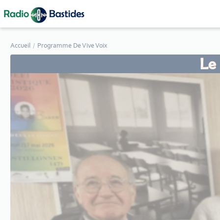
Panneau de gestion des cookies
Accueil
Programme De Vive Voix
Le 