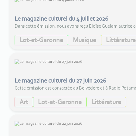
Le magazine culturel du 4 juillet 2026
Dans cette émission, nous avons reçu Éloïse Guelam autrice c
Lot-et-Garonne
Musique
Littérature
Le magazine culturel du 27 juin 2026
Cette émission est consacrée au Belvédère et à Radio Potamoï
Art
Lot-et-Garonne
Littérature