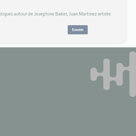
stiques autour de Josephine Baker, Juan Martinez artiste
Ecouter