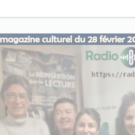
magazine culturel du 28 février 