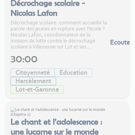
Décrochage scolaire -
Nicolas Lafon
Décrochage scolaire: comment accueillir la
parole des jeunes en rupture avec l’école ?
Nicolas Lafon, coordonnateur de la
mission de lutte contre le décrochage
Ecouter
scolaire à Villeneuve sur Lot et ses...
30:00
Citoyenneté
Education
Harcèlement
Lot-et-Garonne
Le chant et l’adolescence :
une lucarne sur le monde