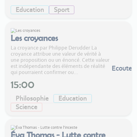
Education
Sport
Les croyances
La croyance par Philippe Derudder La
croyance attribue une valeur de vérité à
une proposition ou un énoncé. Cette valeur
est indépendante des éléments de réalité
Ecouter
qui pourraient confirmer ou...
15:00
Philosophie
Education
Science
Éva Thomas - Lutte contre