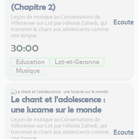
(Chapitre 2)
Leçon de musique au Conservatoire de
Ecouter
Villeneuve-sur-Lot par Héloïse Zahedi, qui
transmet le chant aux adolescents comme
une langue
30:00
Education
Lot-et-Garonne
Musique
Le chant et l’adolescence :
une lucarne sur le monde
Leçon de musique au Conservatoire de
Villeneuve-sur-Lot par Héloïse Zahedi, qui
Ecouter
transmet le chant aux adolescents comme
une langue