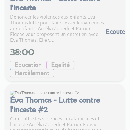
l'inceste
Dénoncer les violences aux enfants Éva
Thomas lutte pour faire cesser les violences
aux enfants. Aurélia Zahedi et Patrick
Ecouter
Figeac vous proposent un entretien avec
Éva Thomas. Elle v...
38:00
Education
Egalité
Harcèlement
Éva Thomas - Lutte contre
l'inceste #2
Combattre les violences intrafamiliales et
l'inceste Aurélia Zahedi et Patrick Figeac