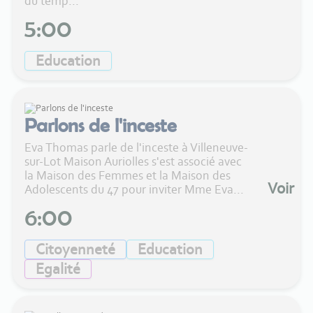
du temp...
5:00
Education
Parlons de l'inceste
Eva Thomas parle de l'inceste à Villeneuve-
sur-Lot Maison Auriolles s'est associé avec
la Maison des Femmes et la Maison des
Voir
Adolescents du 47 pour inviter Mme Eva...
6:00
Citoyenneté
Education
Egalité