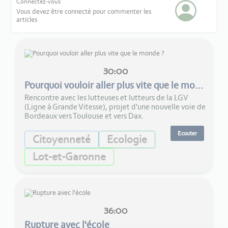
Connectez-vous
Vous devez être connecté pour commenter les
articles
30:00
Pourquoi vouloir aller plus vite que le monde ?
Rencontre avec les lutteuses et lutteurs de la LGV
(Ligne à Grande Vitesse), projet d'une nouvelle voie de
Bordeaux vers Toulouse et vers Dax.
Ecouter
Citoyenneté
Ecologie
Lot-et-Garonne
36:00
Rupture avec l'école