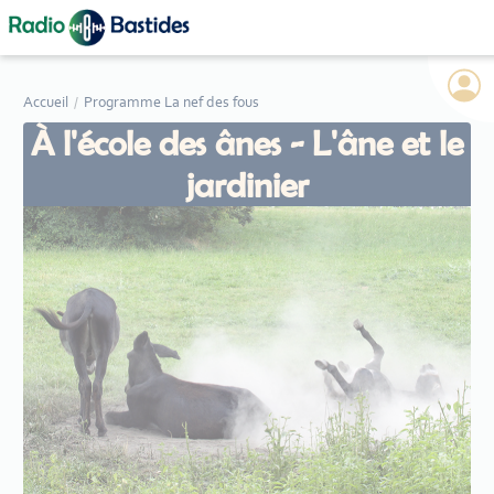
Panneau de gestion des cookies
Accueil
Programme La nef des fous
À l'école des ânes - L'âne et le
jardinier