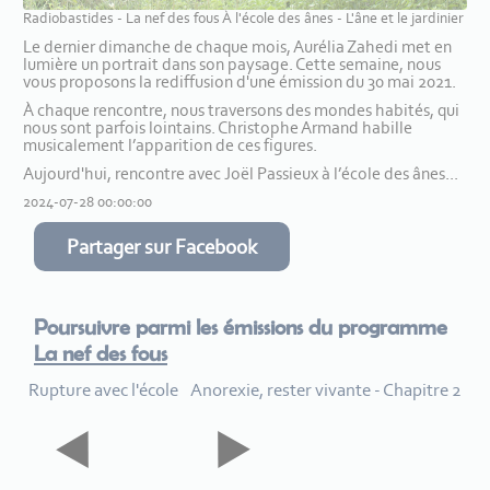
Radiobastides - La nef des fous À l'école des ânes - L'âne et le jardinier
Le dernier dimanche de chaque mois, Aurélia Zahedi met en
lumière un portrait dans son paysage. Cette semaine, nous
vous proposons la rediffusion d'une émission du 30 mai 2021.
À chaque rencontre, nous traversons des mondes habités, qui
nous sont parfois lointains. Christophe Armand habille
musicalement l’apparition de ces figures.
Aujourd'hui, rencontre avec Joël Passieux à l’école des ânes...
2024-07-28 00:00:00
Partager sur Facebook
Poursuivre parmi les émissions du programme
La nef des fous
Rupture avec l'école
Anorexie, rester vivante - Chapitre 2