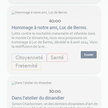
40:00
Hommage à notre ami, Luc de Bernis.
Lutte contre la mortalité maternelle et infantile dans
le monde Ce dimanche, nous vous proposons un
hommage à Luc de Bernis, décédé le 6 avril 2024. Voici
la rediffusion de la re...
Ecouter
Citoyenneté
Santé
Fraternité
30:00
Dans l'atelier du dinandier
Simon Charbonnier, un des derniers dinandiers d’art de