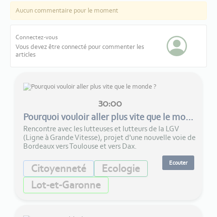
Aucun commentaire pour le moment
Connectez-vous
Vous devez être connecté pour commenter les
articles
30:00
Pourquoi vouloir aller plus vite que le monde ?
Rencontre avec les lutteuses et lutteurs de la LGV
(Ligne à Grande Vitesse), projet d'une nouvelle voie de
Bordeaux vers Toulouse et vers Dax.
Ecouter
Citoyenneté
Ecologie
Lot-et-Garonne