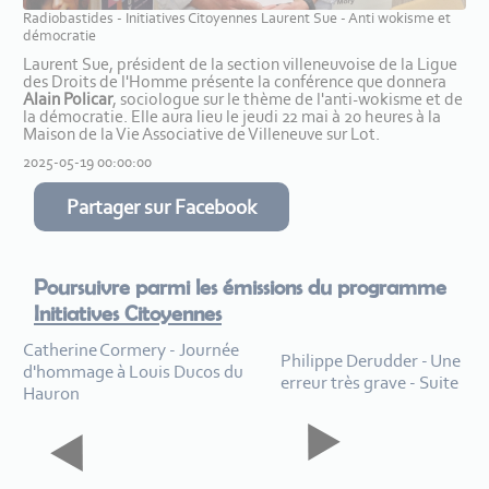
Radiobastides - Initiatives Citoyennes Laurent Sue - Anti wokisme et
démocratie
Laurent Sue, président de la section villeneuvoise de la Ligue
des Droits de l'Homme présente la conférence que donnera
Alain Policar
, sociologue sur le thème de l'anti-wokisme et de
la démocratie. Elle aura lieu le jeudi 22 mai à 20 heures à la
Maison de la Vie Associative de Villeneuve sur Lot.
2025-05-19 00:00:00
Partager sur Facebook
Poursuivre parmi les émissions du programme
Initiatives Citoyennes
Catherine Cormery - Journée
Philippe Derudder - Une
d'hommage à Louis Ducos du
erreur très grave - Suite
Hauron