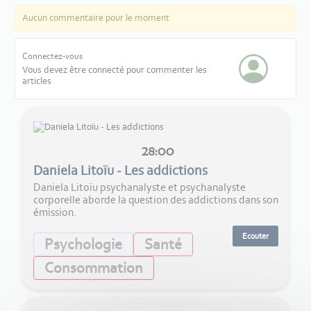
Aucun commentaire pour le moment
Connectez-vous
Vous devez être connecté pour commenter les
articles
28:00
Daniela Litoïu - Les addictions
Daniela Litoïu psychanalyste et psychanalyste
corporelle aborde la question des addictions dans son
émission.
Ecouter
Psychologie
Santé
Consommation