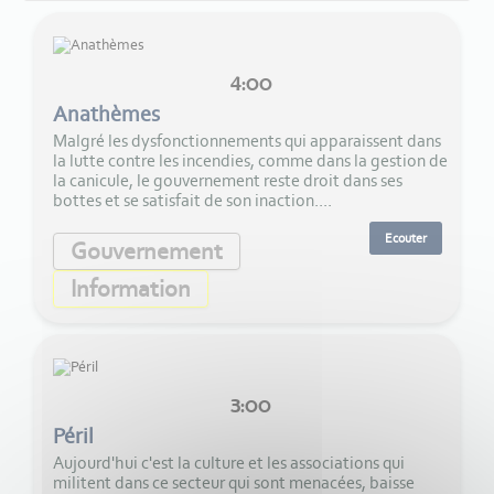
4:00
Anathèmes
Malgré les dysfonctionnements qui apparaissent dans
la lutte contre les incendies, comme dans la gestion de
la canicule, le gouvernement reste droit dans ses
bottes et se satisfait de son inaction....
Ecouter
Gouvernement
Information
3:00
Péril
Aujourd'hui c'est la culture et les associations qui
militent dans ce secteur qui sont menacées, baisse