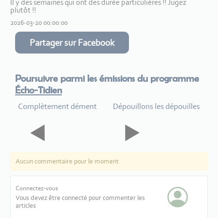
Il y des semaines qui ont des durée particulières !! Jugez
plutôt !!
2026-03-20 00:00:00
Partager sur Facebook
Poursuivre parmi les émissions du programme
Écho-Tidien
Complètement dément
Dépouillons les dépouilles
Aucun commentaire pour le moment
Connectez-vous
Vous devez être connecté pour commenter les
articles