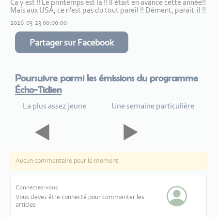
Ca y est !! Le printemps est là !! Il était en avance cette année!!
Mais aux USA, ce n'est pas du tout pareil !! Dément, parait-il !!
2026-03-23 00:00:00
Partager sur Facebook
Poursuivre parmi les émissions du programme
Écho-Tidien
La plus assez jeune
Une semaine particulière
Aucun commentaire pour le moment
Connectez-vous
Vous devez être connecté pour commenter les
articles