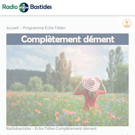
Panneau de gestion des cookies
Accueil
Programme Écho-Tidien
Complètement dément
Radiobastides - Écho-Tidien Complètement dément