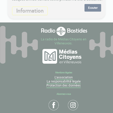
Ecouter
Information
La radio de Médias Citoyens en
Villeneuvois.
Mentions légales
L'association
La responsabilité légale
Protection des données
Abonnez-vous