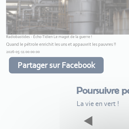
Radiobastides - Écho-Tidien Le magot de la guerre !
Quand le pétrole enrichit les uns et appauvrit les pauvres !!
2026-05-11 00:00:00
Partager sur Facebook
Poursuivre p
La vie en vert !