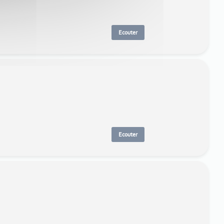
Ecouter
Ecouter