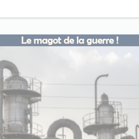
Le magot de la guerre !