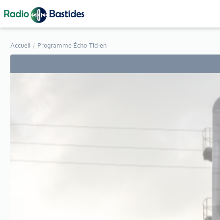
Panneau de gestion des cookies
Accueil
Programme Écho-Tidien