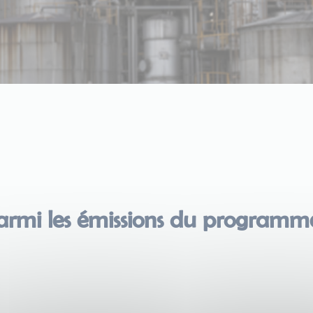
armi les émissions du program