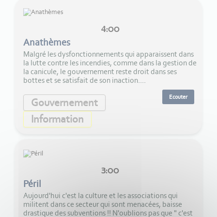
4:00
Anathèmes
Malgré les dysfonctionnements qui apparaissent dans
la lutte contre les incendies, comme dans la gestion de
la canicule, le gouvernement reste droit dans ses
bottes et se satisfait de son inaction....
Ecouter
Gouvernement
Information
3:00
Péril
Aujourd'hui c'est la culture et les associations qui
militent dans ce secteur qui sont menacées, baisse
drastique des subventions !! N'oublions pas que " c'est