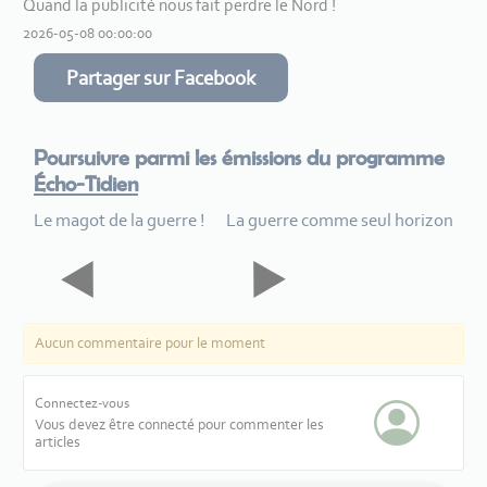
Quand la publicité nous fait perdre le Nord !
2026-05-08 00:00:00
Partager sur Facebook
Poursuivre parmi les émissions du programme
Écho-Tidien
Le magot de la guerre !
La guerre comme seul horizon
Aucun commentaire pour le moment
Connectez-vous
Vous devez être connecté pour commenter les
articles