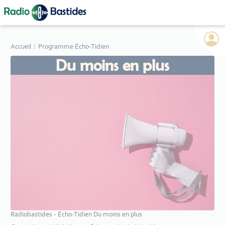
Panneau de gestion des cookies
Accueil
Programme Écho-Tidien
Du moins en plus
Radiobastides - Écho-Tidien Du moins en plus