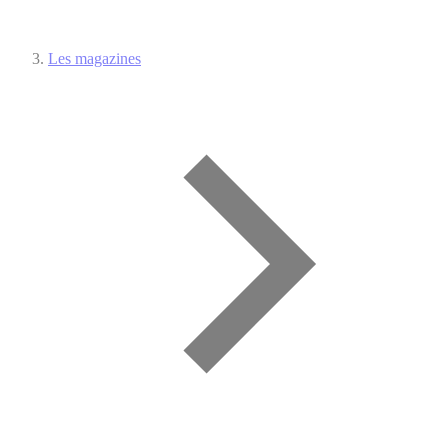
Les magazines