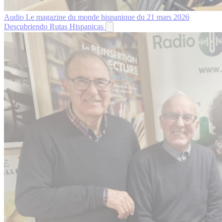
Audio
Le magazine du monde hispanique du 21 mars 2026
Descubriendo Rutas Hispanicas