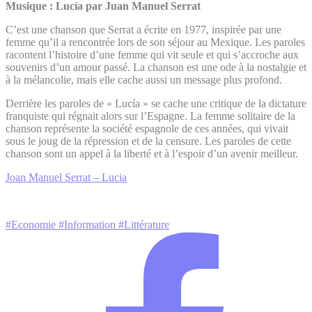
Musique : Lucía par Juan Manuel Serrat
C’est une chanson que Serrat a écrite en 1977, inspirée par une
femme qu’il a rencontrée lors de son séjour au Mexique. Les paroles
racontent l’histoire d’une femme qui vit seule et qui s’accroche aux
souvenirs d’un amour passé. La chanson est une ode à la nostalgie et
à la mélancolie, mais elle cache aussi un message plus profond.
Derrière les paroles de « Lucía » se cache une critique de la dictature
franquiste qui régnait alors sur l’Espagne. La femme solitaire de la
chanson représente la société espagnole de ces années, qui vivait
sous le joug de la répression et de la censure. Les paroles de cette
chanson sont un appel à la liberté et à l’espoir d’un avenir meilleur.
Joan Manuel Serrat – Lucia
#Economie
#Information
#Littérature