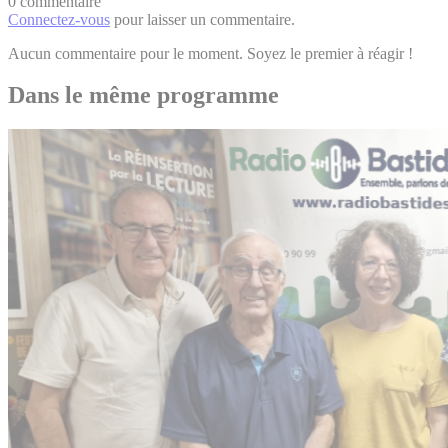
0 commentaire
Connectez-vous
pour laisser un commentaire.
Aucun commentaire pour le moment. Soyez le premier à réagir !
Dans le même programme