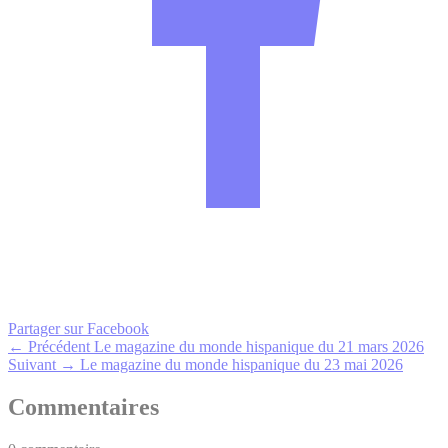
Partager sur Facebook
← Précédent
Le magazine du monde hispanique du 21 mars 2026
Suivant →
Le magazine du monde hispanique du 23 mai 2026
Commentaires