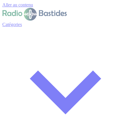
Panneau de gestion des cookies
Aller au contenu
Catégories