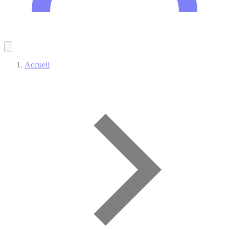
Accueil