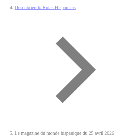
Descubriendo Rutas Hispanicas
Le magazine du monde hispanique du 25 avril 2026