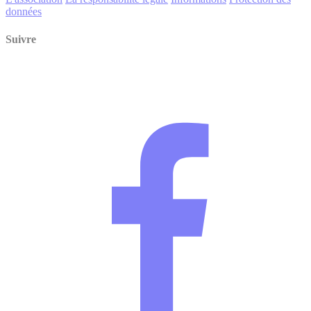
données
Suivre