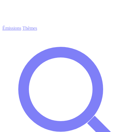
Émissions
Thèmes