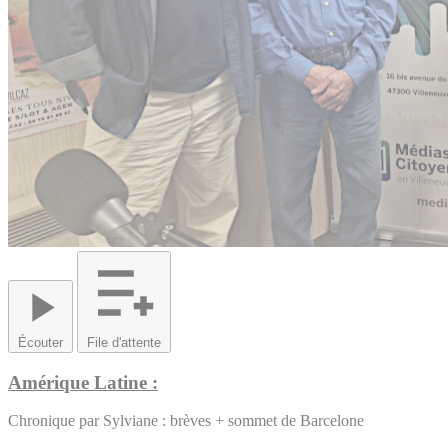
Écouter
File d'attente
Amérique Latine
:
Chronique par Sylviane : brèves + sommet de Barcelone