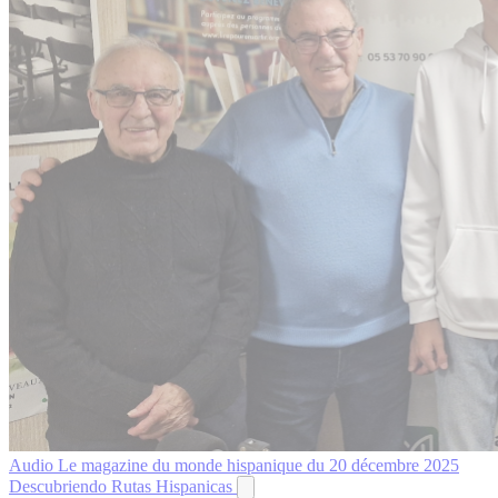
Audio
Le magazine du monde hispanique du 20 décembre 2025
Descubriendo Rutas Hispanicas