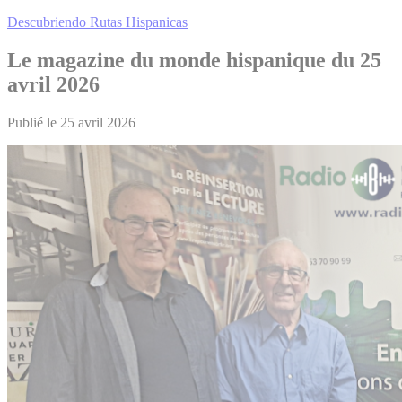
Descubriendo Rutas Hispanicas
Le magazine du monde hispanique du 25
avril 2026
Publié le 25 avril 2026