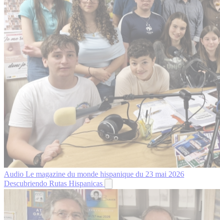
Audio
Le magazine du monde hispanique du 23 mai 2026
Descubriendo Rutas Hispanicas