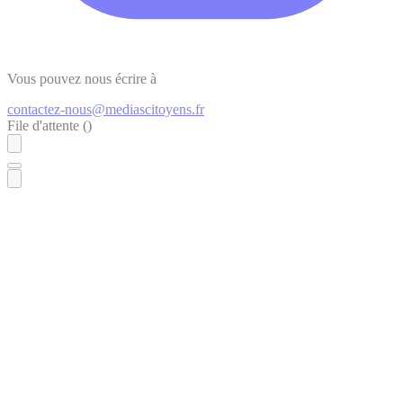
Vous pouvez nous écrire à
contactez-nous@mediascitoyens.fr
File d'attente (
)