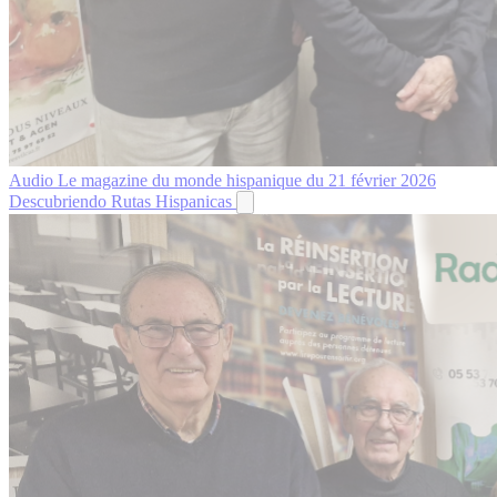
Audio
Le magazine du monde hispanique du 21 février 2026
Descubriendo Rutas Hispanicas