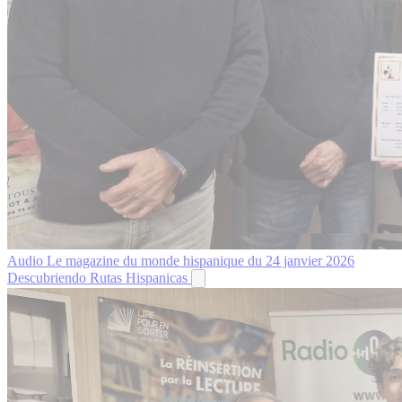
Audio
Le magazine du monde hispanique du 24 janvier 2026
Descubriendo Rutas Hispanicas