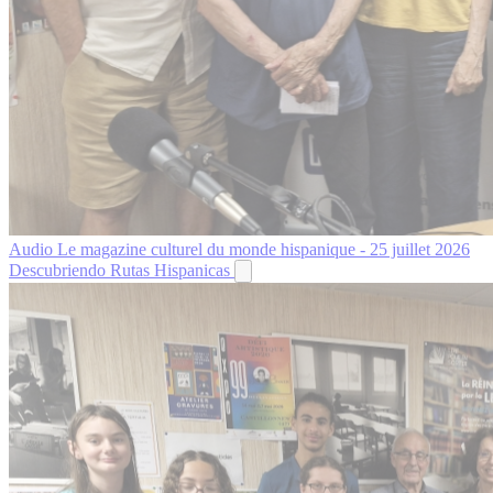
Audio
Le magazine culturel du monde hispanique - 25 juillet 2026
Descubriendo Rutas Hispanicas