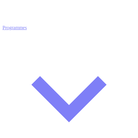
Programmes