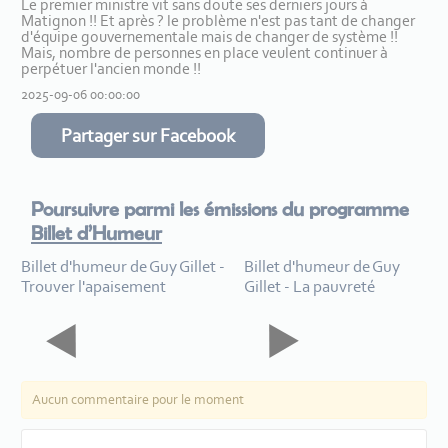
Le premier ministre vit sans doute ses derniers jours à
Matignon !! Et après ? le problème n'est pas tant de changer
d'équipe gouvernementale mais de changer de système !!
Mais, nombre de personnes en place veulent continuer à
perpétuer l'ancien monde !!
2025-09-06 00:00:00
Partager sur Facebook
Poursuivre parmi les émissions du programme
Billet d’Humeur
Billet d'humeur de Guy Gillet -
Billet d'humeur de Guy
Trouver l'apaisement
Gillet - La pauvreté
Aucun commentaire pour le moment