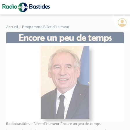
Panneau de gestion des cookies
Accueil
Programme Billet d’Humeur
Encore un peu de temps
Radiobastides - Billet d’Humeur Encore un peu de temps