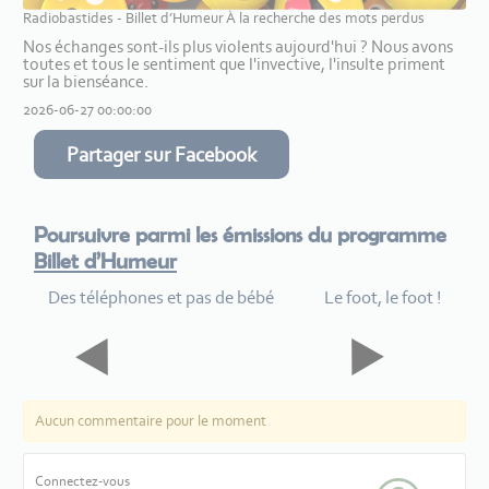
Radiobastides - Billet d’Humeur À la recherche des mots perdus
Nos échanges sont-ils plus violents aujourd'hui ? Nous avons
toutes et tous le sentiment que l'invective, l'insulte priment
sur la bienséance.
2026-06-27 00:00:00
Partager sur Facebook
Poursuivre parmi les émissions du programme
Billet d’Humeur
Des téléphones et pas de bébé
Le foot, le foot !
Aucun commentaire pour le moment
Connectez-vous