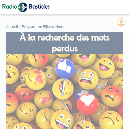
Panneau de gestion des cookies
Accueil
Programme Billet d’Humeur
À la recherche des mots
perdus