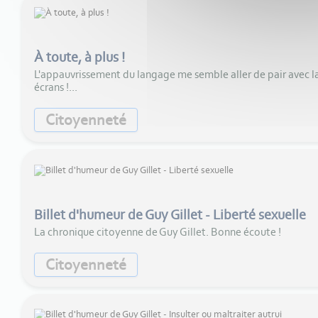
À toute, à plus !
L'appauvrissement du langage me semble aller de pair avec la 
écrans !...
Citoyenneté
Billet d'humeur de Guy Gillet - Liberté sexuelle
La chronique citoyenne de Guy Gillet. Bonne écoute !
Citoyenneté