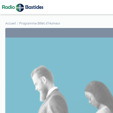
Panneau de gestion des cookies
Accueil
Programme Billet d’Humeur