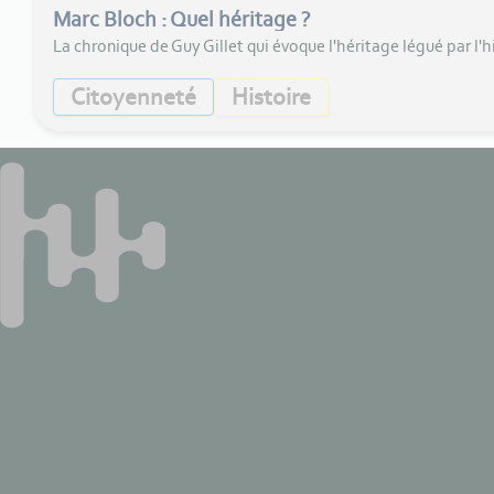
Marc Bloch : Quel héritage ?
La chronique de Guy Gillet qui évoque l'héritage légué par l'
Citoyenneté
Histoire