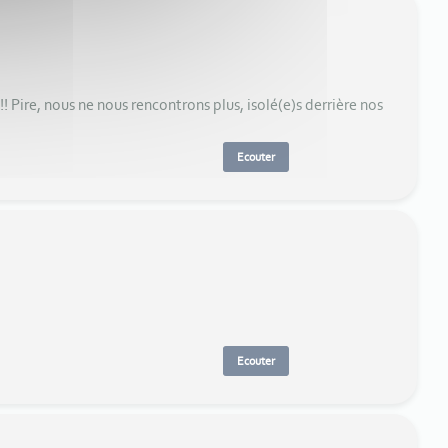
Pire, nous ne nous rencontrons plus, isolé(e)s derrière nos
Ecouter
Ecouter