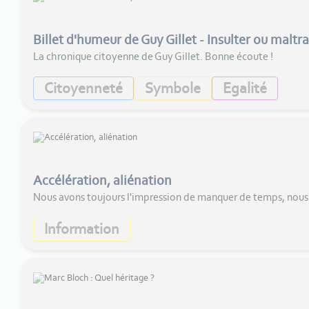
Billet d'humeur de Guy Gillet - Insulter ou maltra
La chronique citoyenne de Guy Gillet. Bonne écoute !
Citoyenneté
Symbole
Egalité
Accélération, aliénation
Nous avons toujours l'impression de manquer de temps, nous s
Information