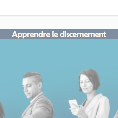
Apprendre le discernement