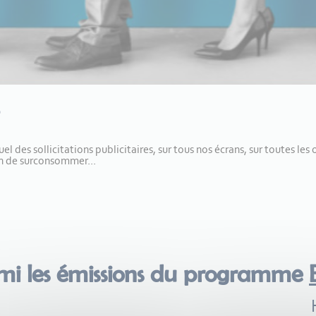
des sollicitations publicitaires, sur tous nos écrans, sur toutes les on
ion de surconsommer...
mi les émissions du programme