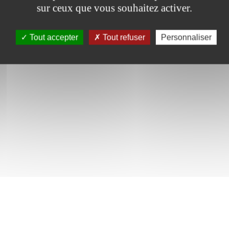
sur ceux que vous souhaitez activer.
Tout accepter
Tout refuser
Personnaliser