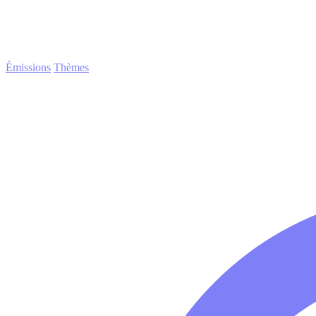
Émissions
Thèmes