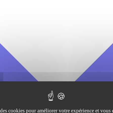
e des cookies pour améliorer votre expérience et vous