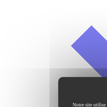
Notre site utilis