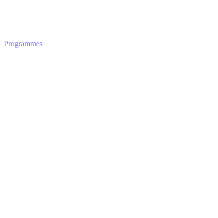
Programmes