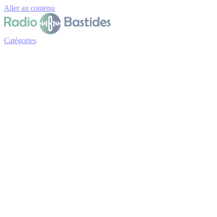
Panneau de gestion des cookies
Aller au contenu
Catégories