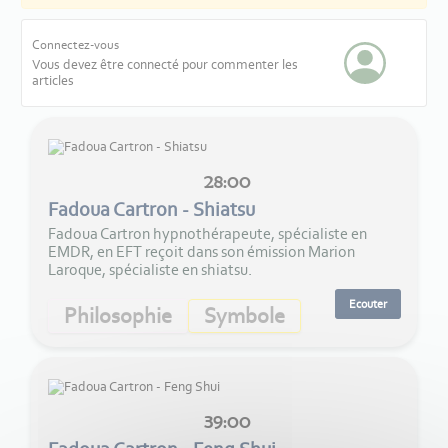
Connectez-vous
Vous devez être connecté pour commenter les
articles
28:00
Fadoua Cartron - Shiatsu
Fadoua Cartron hypnothérapeute, spécialiste en
EMDR, en EFT reçoit dans son émission Marion
Laroque, spécialiste en shiatsu.
Ecouter
Philosophie
Symbole
39:00