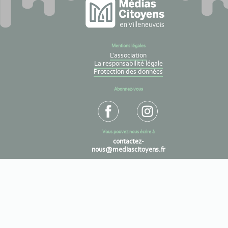
Mentions légales
L'association
La responsabilité légale
Protection des données
Abonnez-vous
Vous pouvez nous écrire à
contactez-
nous@mediascitoyens.fr