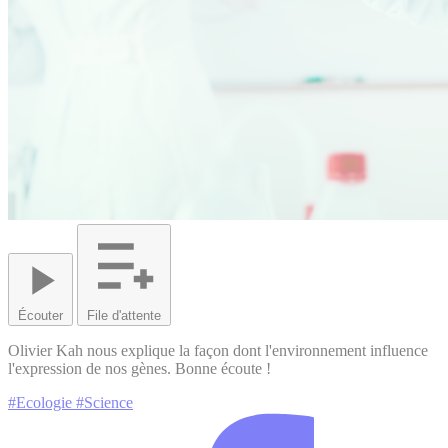
Écouter
File d'attente
Olivier Kah nous explique la façon dont l'environnement influence
l'expression de nos gènes. Bonne écoute !
#Ecologie
#Science