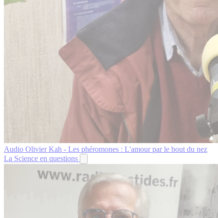
Audio
Olivier Kah - Les phéromones : L'amour par le bout du nez
La Science en questions