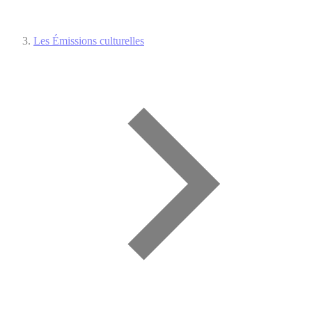
Les Émissions culturelles