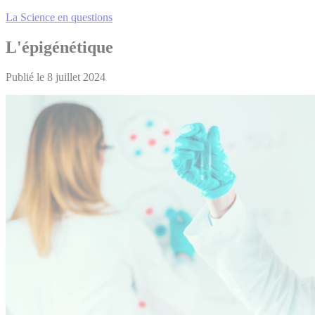
La Science en questions
L'épigénétique
Publié le 8 juillet 2024