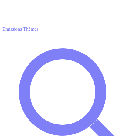
Émissions
Thèmes