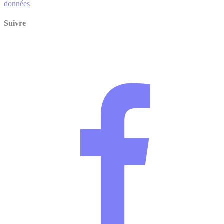
données
Suivre