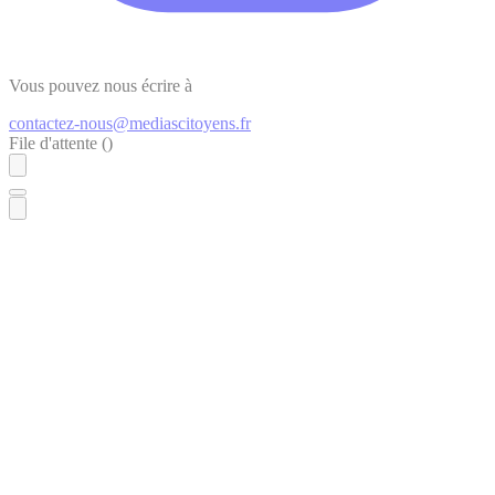
Vous pouvez nous écrire à
contactez-nous@mediascitoyens.fr
File d'attente (
)