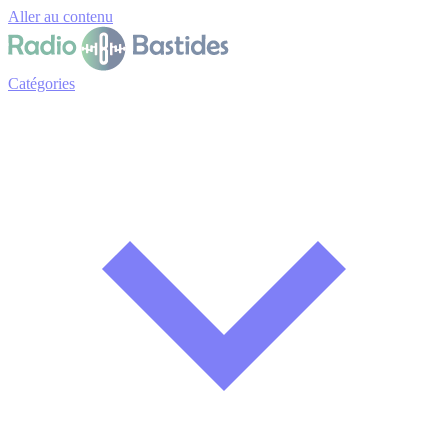
Panneau de gestion des cookies
Aller au contenu
Catégories