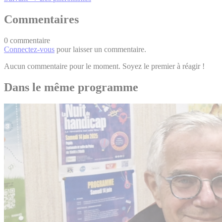
Commentaires
0 commentaire
Connectez-vous
pour laisser un commentaire.
Aucun commentaire pour le moment. Soyez le premier à réagir !
Dans le même programme