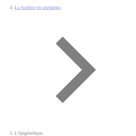
La Science en questions
L'épigénétique