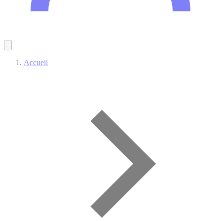
Accueil