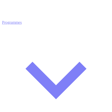
Programmes