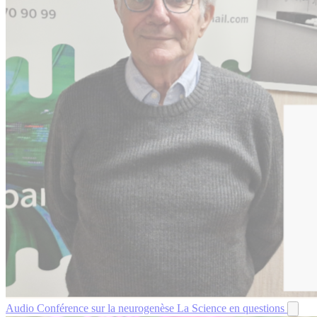
Audio
Conférence sur la neurogenèse
La Science en questions