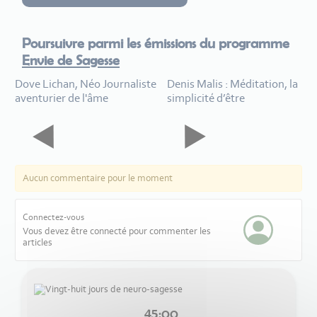
Poursuivre parmi les émissions du programme
Envie de Sagesse
Dove Lichan, Néo Journaliste
Denis Malis : Méditation, la
aventurier de l'âme
simplicité d’être
Aucun commentaire pour le moment
Connectez-vous
Vous devez être connecté pour commenter les
articles
45:00