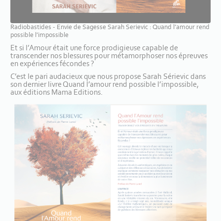
Radiobastides - Envie de Sagesse Sarah Serievic : Quand l’amour rend
possible l’impossible
Et si l’Amour était une force prodigieuse capable de
transcender nos blessures pour métamorphoser nos épreuves
en expériences fécondes ?
C’est le pari audacieux que nous propose Sarah Sérievic dans
son dernier livre Quand l’amour rend possible l’impossible,
aux éditions Mama Editions.