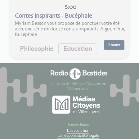
5:00
Contes inspirants - Bucéphale
Myriam Besson vous propose de ponctuer votre été
avec une série de douze contes inspirants. Aujourd'hui,
Bucéphale.
Ecouter
Philosophie
Education
La radio de Médias Citoyens en
Villeneuvois.
Mentions légales
L'association
La responsabilité légale