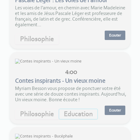
Pascale Léger : Les voies de l'amour
Les voies de l'amour, en chemin avec Marie Madeleine
et les amis de Jésus Pascale Léger est professeure de
français, de latin et de grec. Conférencière, elle est
également...
Ecouter
Philosophie
4:00
Contes inspirants - Un vieux moine
Myriam Besson vous propose de ponctuer votre été
avec une série de douze contes inspirants. Aujourd'hui,
Un vieux moine. Bonne écoute !
Ecouter
Philosophie
Education