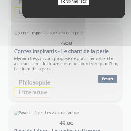
Personnaliser
Philosophie
Littérature
4:00
Contes inspirants - Le chant de la perle
Myriam Besson vous propose de ponctuer votre été
avec une série de douze contes inspirants. Aujourd'hui,
Le chant de la perle.
Ecouter
Philosophie
Littérature
49:00