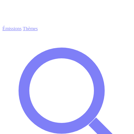
Émissions
Thèmes