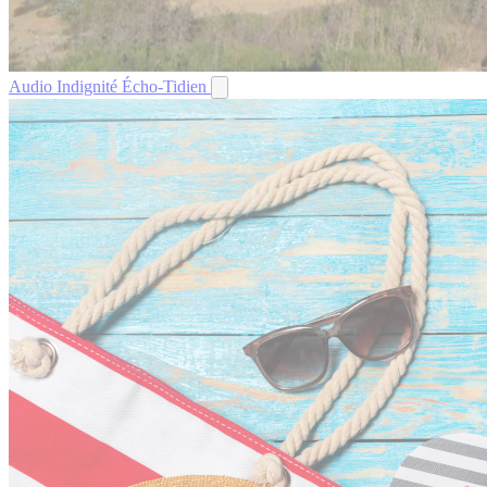
Audio
Indignité
Écho-Tidien