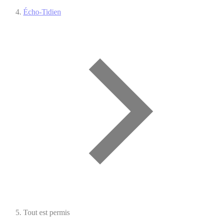
Écho-Tidien
Tout est permis