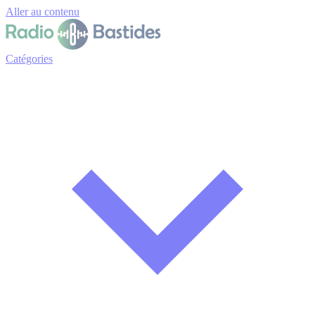
Panneau de gestion des cookies
Aller au contenu
Catégories