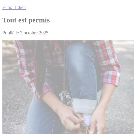
Écho-Tidien
Tout est permis
Publié le 2 octobre 2025