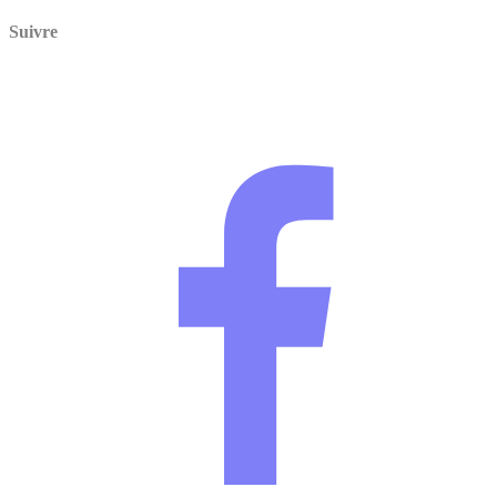
Suivre