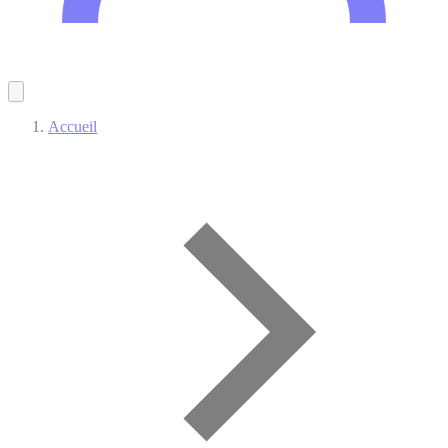
Accueil