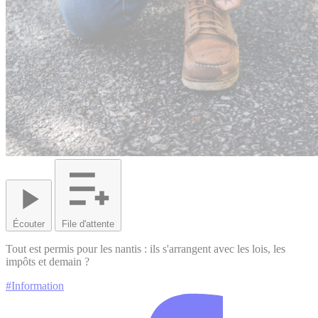
Écouter
File d'attente
Tout est permis pour les nantis : ils s'arrangent avec les lois, les
impôts et demain ?
#Information