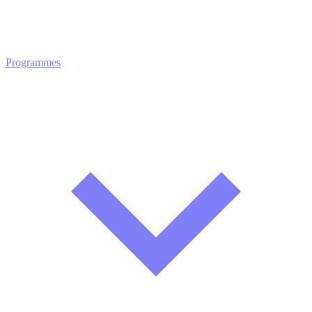
Programmes