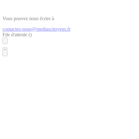
Vous pouvez nous écrire à
contactez-nous@mediascitoyens.fr
File d'attente (
)