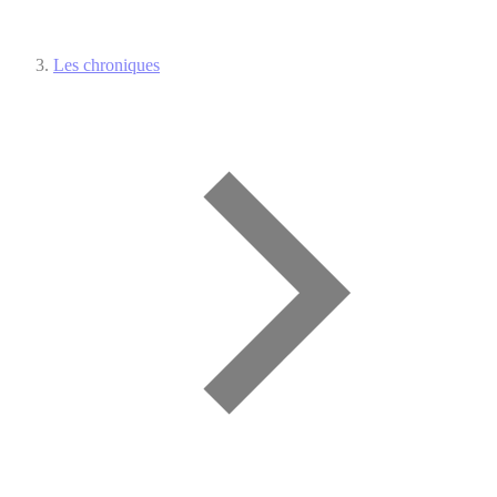
Les chroniques