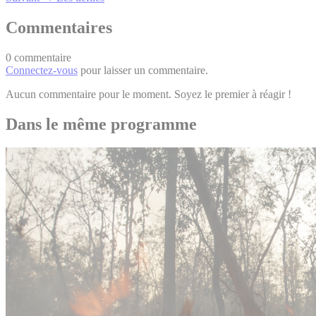
Commentaires
0 commentaire
Connectez-vous
pour laisser un commentaire.
Aucun commentaire pour le moment. Soyez le premier à réagir !
Dans le même programme