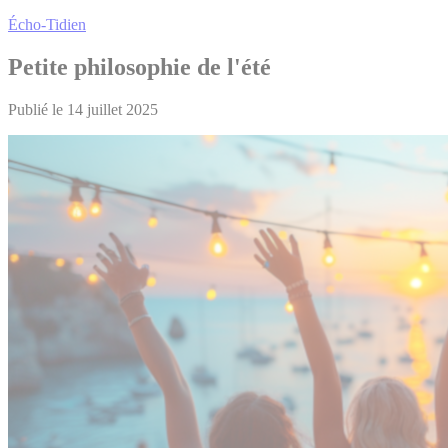
Écho-Tidien
Petite philosophie de l'été
Publié le 14 juillet 2025