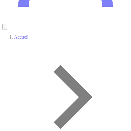
Accueil