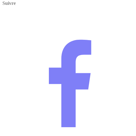
Suivre