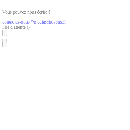
Vous pouvez nous écrire à
contactez-nous@mediascitoyens.fr
File d'attente (
)