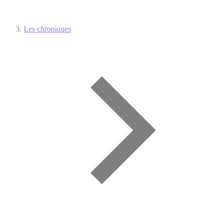
Les chroniques