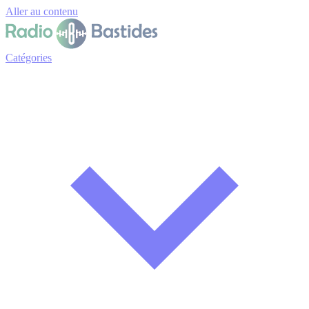
Panneau de gestion des cookies
Aller au contenu
Catégories