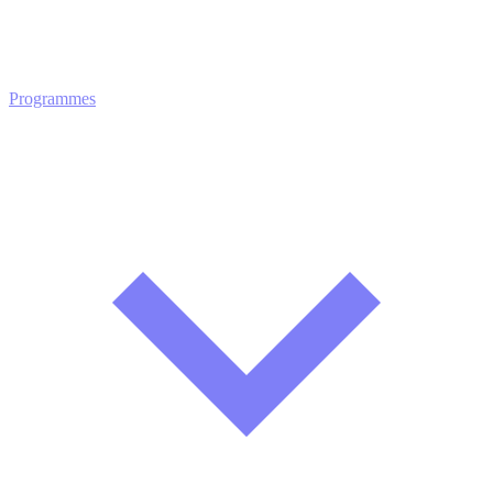
Programmes