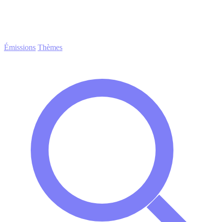
Émissions
Thèmes