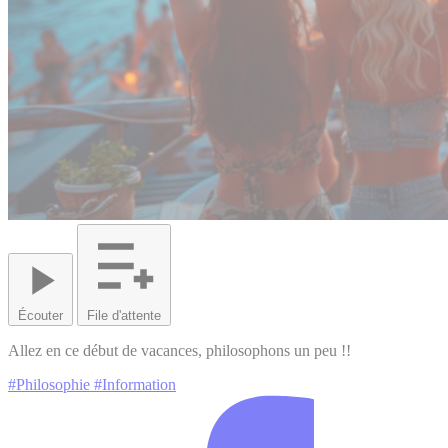
Écouter
File d'attente
Allez en ce début de vacances, philosophons un peu !!
#Philosophie
#Information