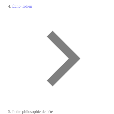
Écho-Tidien
Petite philosophie de l'été