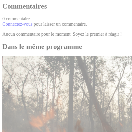
Commentaires
0 commentaire
Connectez-vous
pour laisser un commentaire.
Aucun commentaire pour le moment. Soyez le premier à réagir !
Dans le même programme