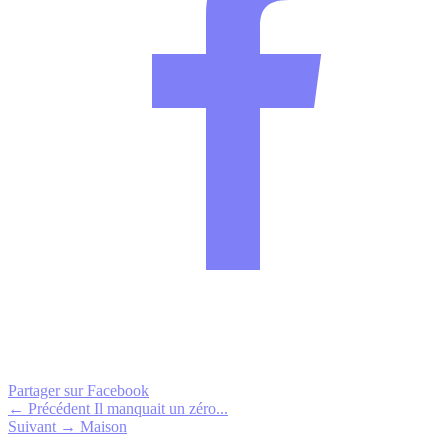
Partager sur Facebook
← Précédent
Il manquait un zéro...
Suivant →
Maison