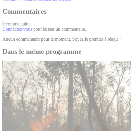
Commentaires
0 commentaire
Connectez-vous
pour laisser un commentaire.
Aucun commentaire pour le moment. Soyez le premier à réagir !
Dans le même programme