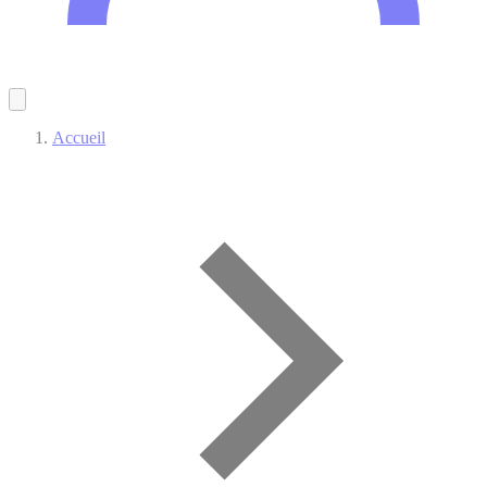
Accueil