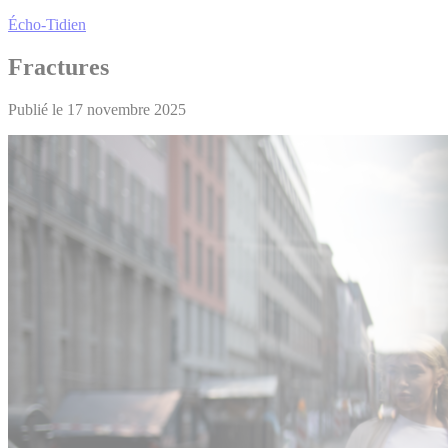
Écho-Tidien
Fractures
Publié le 17 novembre 2025