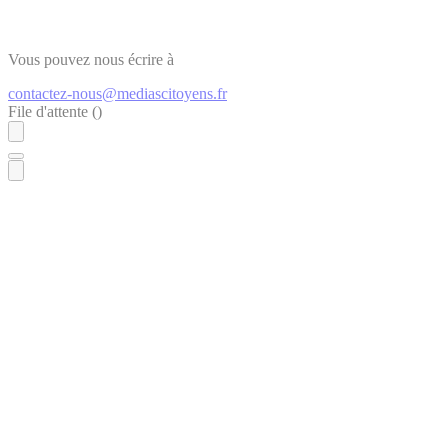
Vous pouvez nous écrire à
contactez-nous@mediascitoyens.fr
File d'attente (
)