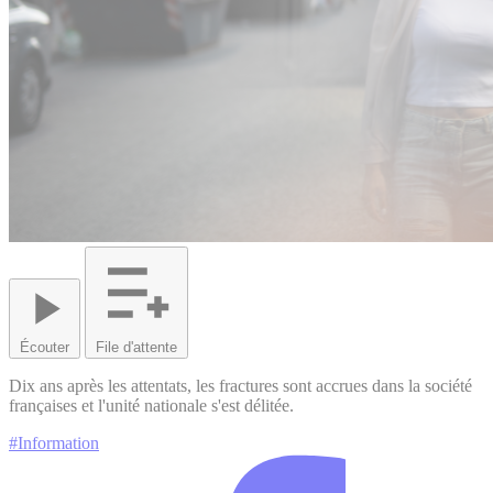
Écouter
File d'attente
Dix ans après les attentats, les fractures sont accrues dans la société
françaises et l'unité nationale s'est délitée.
#Information