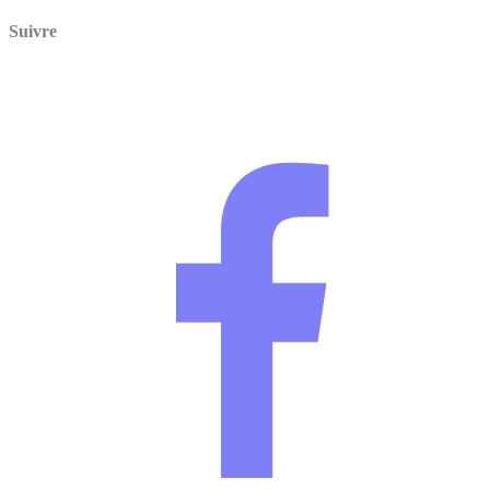
Suivre