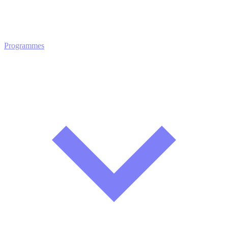
Programmes