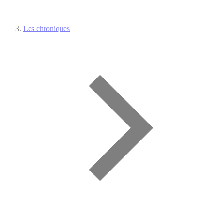
Les chroniques