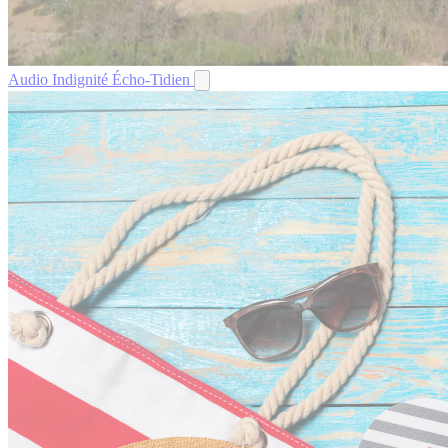
Audio
Indignité
Écho-Tidien