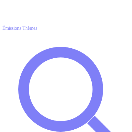
Émissions
Thèmes