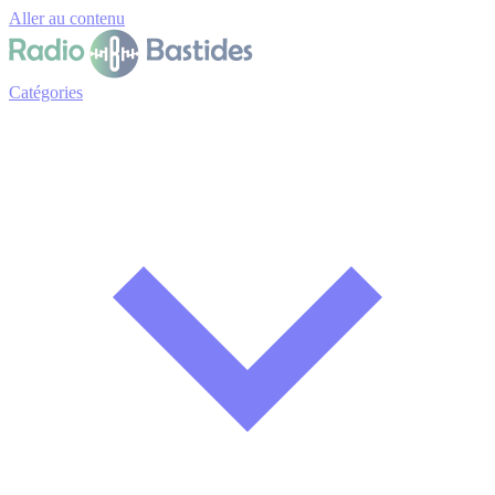
Panneau de gestion des cookies
Aller au contenu
Catégories