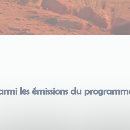
armi les émissions du program