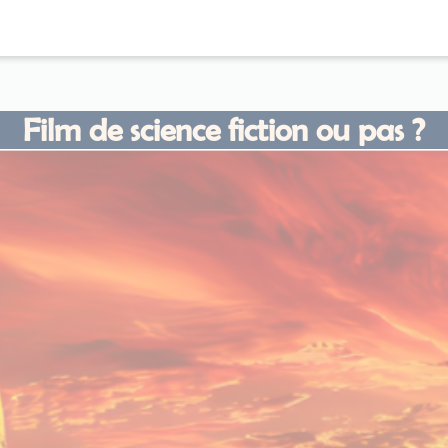
Film de science fiction ou pas ?