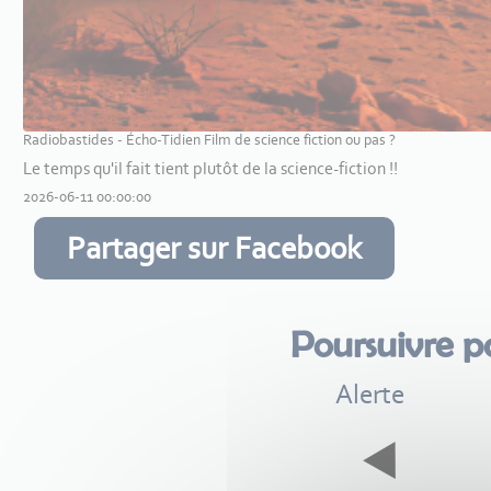
Radiobastides - Écho-Tidien Film de science fiction ou pas ?
Le temps qu'il fait tient plutôt de la science-fiction !!
2026-06-11 00:00:00
Partager sur Facebook
Poursuivre p
Alerte