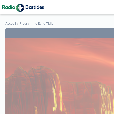
Panneau de gestion des cookies
Accueil
Programme Écho-Tidien