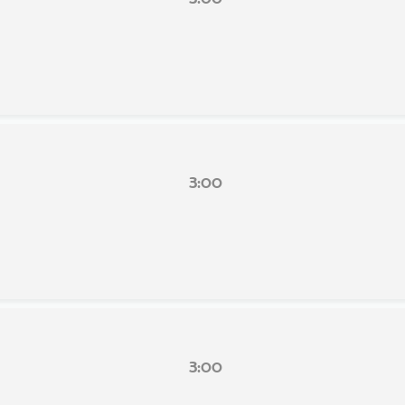
3:00
3:00