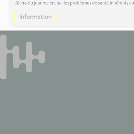
L'écho du jour revient sur les problèmes de santé inhérents au
Information