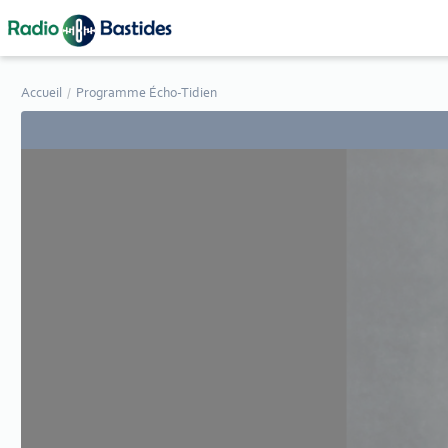
Panneau de gestion des cookies
Accueil
Programme Écho-Tidien