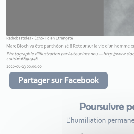
Radiobastides - Écho-Tidien Etrangeté
Marc Bloch va être panthéonisé !! Retour sur la vie d'un homme e
Photographie d'illustration par Auteur inconnu — http://www.
curid=16690946
2026-06-23 00:00:00
Partager sur Facebook
Poursuivre p
L'humiliation permane