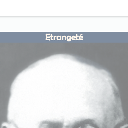
Etrangeté