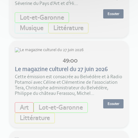
Séverine du Pays d'Art et d'Hi...
Ecouter
Lot-et-Garonne
Musique
Littérature
49:00
Le magazine culturel du 27 juin 2026
Cette émission est consacrée au Belvédère et à Radio
Potamoï avec Céline et Clémentine de l'association
Tera, Christophe administrateur du Belvédère,
Philippe du château Ferassou, Michel...
Ecouter
Art
Lot-et-Garonne
Littérature