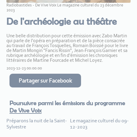
Radiobastides - De Vive Voix Le magazine culturel du 23 décembre
2023
De l'archéologie au théâtre
Une belle distribution pour cette émission avec Zabo Martin
qui parle de l'opéra en préparation et de la pièce consacrée
au travail de François Tosquelles, Romain Boissié pour le livre
de Martin Mongin "Fancis Rissin", Jean-François Garnier et sa
rubrique archéologie et en fin d'émission les chroniques
littéraires de Martine Fourcade et Michel Loyez.
2023-12-23 00:00:00
Partager sur Facebook
Poursuivre parmi les émissions du programme
De Vive Voix
Préparons la nuit de la Saint-
Le magazine culturel du 09-
Sylvestre
12-2023