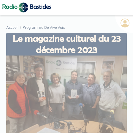
Panneau de gestion des cookies
Accueil
Programme De Vive Voix
Le magazine culturel du 23
décembre 2023