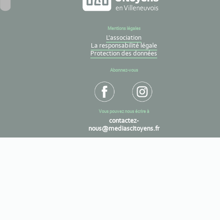
Mentions légales
L'association
La responsabilité légale
Protection des données
Abonnez-vous
Vous pouvez nous écrire à
contactez-
nous@mediascitoyens.fr