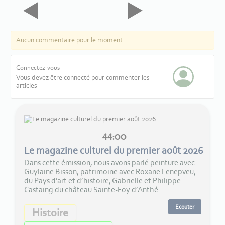
Aucun commentaire pour le moment
Connectez-vous
Vous devez être connecté pour commenter les
articles
44:00
Le magazine culturel du premier août 2026
Dans cette émission, nous avons parlé peinture avec
Guylaine Bisson, patrimoine avec Roxane Lenepveu,
du Pays d’art et d’histoire, Gabrielle et Philippe
Castaing du château Sainte-Foy d’Anthé...
Ecouter
Histoire