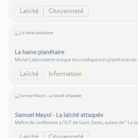
Laïcité
Citoyenneté
La haine planétaire
Michel Labourdette évoque les conséquences planétaires de 
Laïcité
Information
Samuel Mayol - La laïcité attaquée
Maître de conférence a l'IUT de Saint-Denis, auteur de " La la
Laïcité
Citoyenneté