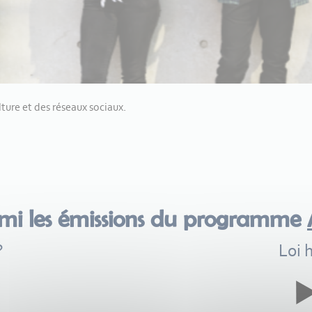
ture et des réseaux sociaux.
rmi les émissions du programme
?
Loi 