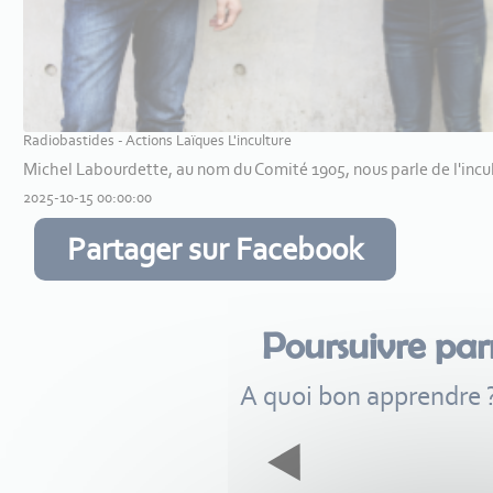
Radiobastides - Actions Laïques L'inculture
Michel Labourdette, au nom du Comité 1905, nous parle de l'incul
2025-10-15 00:00:00
Partager sur Facebook
Poursuivre pa
A quoi bon apprendre 