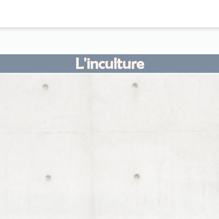
L'inculture