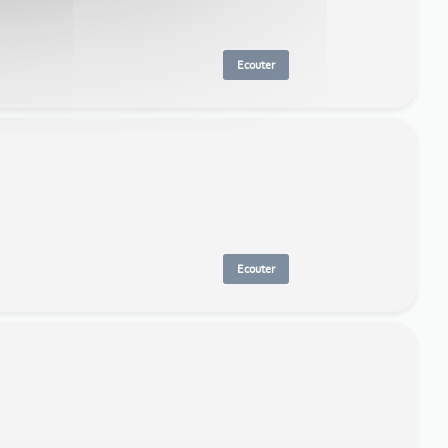
Ecouter
Ecouter