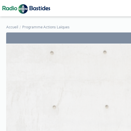
Panneau de gestion des cookies
Accueil
Programme Actions Laïques