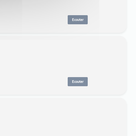
Ecouter
Ecouter