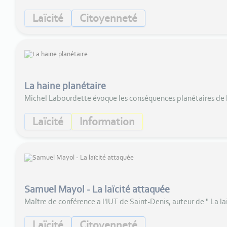
Laïcité
Citoyenneté
La haine planétaire
Michel Labourdette évoque les conséquences planétaires de 
Laïcité
Information
Samuel Mayol - La laïcité attaquée
Maître de conférence a l'IUT de Saint-Denis, auteur de " La la
Laïcité
Citoyenneté