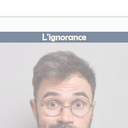
L'ignorance