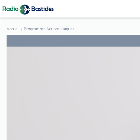
Panneau de gestion des cookies
Accueil
Programme Actions Laïques