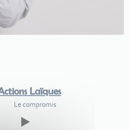
Actions Laïques
Le compromis