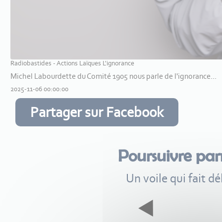
Radiobastides - Actions Laïques L'ignorance
Michel Labourdette du Comité 1905 nous parle de l'ignorance...
2025-11-06 00:00:00
Partager sur Facebook
Poursuivre pa
Un voile qui fait d