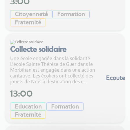
3:00
Citoyenneté
Formation
Fraternité
Collecte solidaire
Une école engagée dans la solidarité
L'école Sainte Thérèse de Guer dans le
Morbihan est engagée dans une action
caritative. Les écoliers ont collecté des
Ecouter
jouets de Noël à destination des e...
13:00
Education
Formation
Fraternité