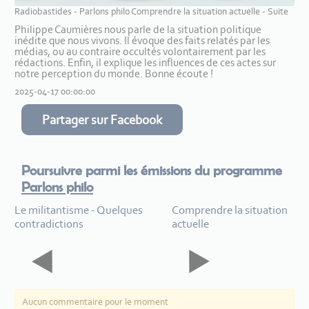
Radiobastides - Parlons philo Comprendre la situation actuelle - Suite
Philippe Caumières nous parle de la situation politique
inédite que nous vivons. Il évoque des faits relatés par les
médias, ou au contraire occultés volontairement par les
rédactions. Enfin, il explique les influences de ces actes sur
notre perception du monde. Bonne écoute !
2025-04-17 00:00:00
Partager sur Facebook
Poursuivre parmi les émissions du programme
Parlons philo
Le militantisme - Quelques
Comprendre la situation
contradictions
actuelle
Aucun commentaire pour le moment