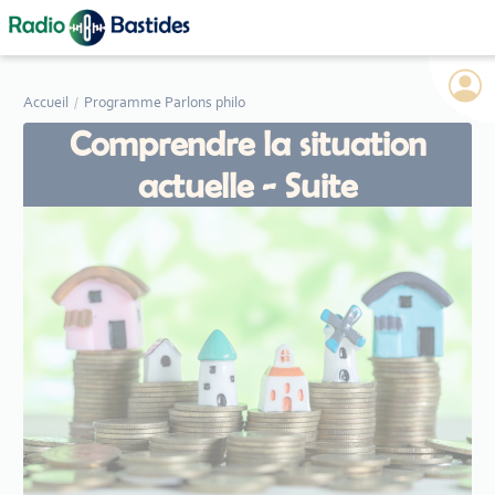
Panneau de gestion des cookies
Accueil
Programme Parlons philo
Comprendre la situation
actuelle - Suite