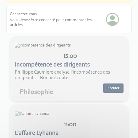
Connectez-vous
Vous devez être connecté pour commenter les
articles
15:00
Incompétence des dirigeants
Phillippe Caumière analyse l'incompétence des
dirigeants... Bonne écoute !
Ecouter
Philosophie
11:00
L'affaire Lyhanna