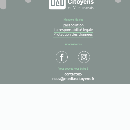
Mentions légales
L'association
La responsabilité légale
Protection des données
Abonnez-vous
Vous pouvez nous écrire à
contactez-
nous@mediascitoyens.fr