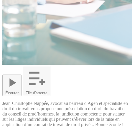
Écouter
File d'attente
Jean-Christophe Nappée, avocat au barreau d'Agen et spécialiste en
droit du travail vous propose une présentation du droit du travail et
du conseil de prud’hommes, la juridiction compétente pour statuer
sur les litiges individuels qui peuvent s’élever lors de la mise en
application d’un contrat de travail de droit privé... Bonne écoute !