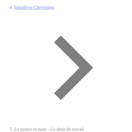
Initiatives Citoyennes
La justice et nous - Le droit du travail