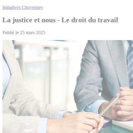
Initiatives Citoyennes
La justice et nous - Le droit du travail
Publié le 25 mars 2025