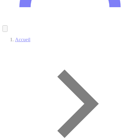
Accueil