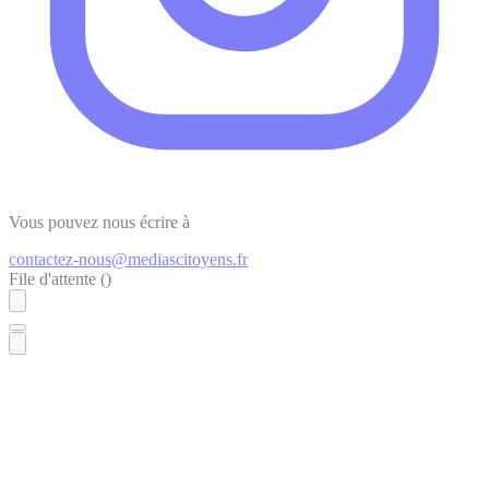
Vous pouvez nous écrire à
contactez-nous@mediascitoyens.fr
File d'attente (
)