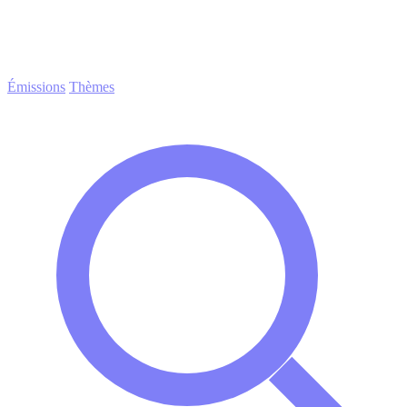
Émissions
Thèmes