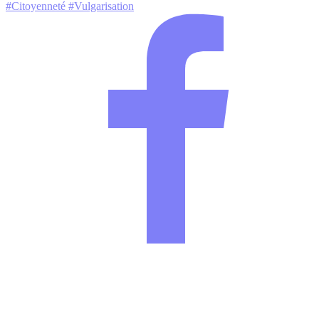
#Citoyenneté
#Vulgarisation