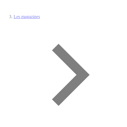
Les magazines