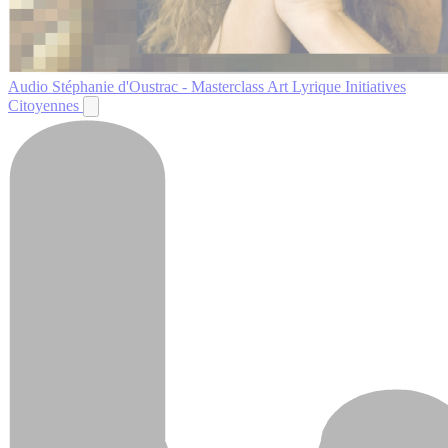
Audio
Stéphanie d'Oustrac - Masterclass Art Lyrique
Initiatives
Citoyennes