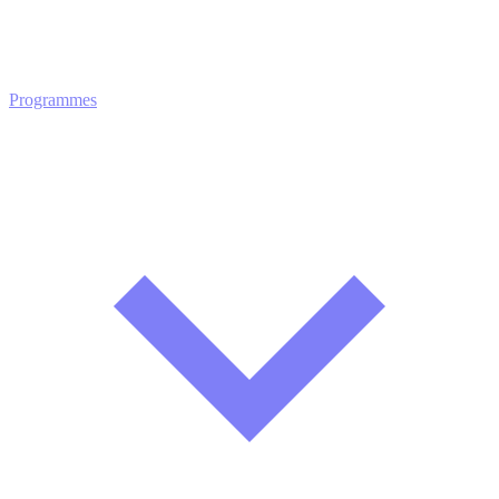
Programmes