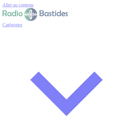
Panneau de gestion des cookies
Aller au contenu
Catégories