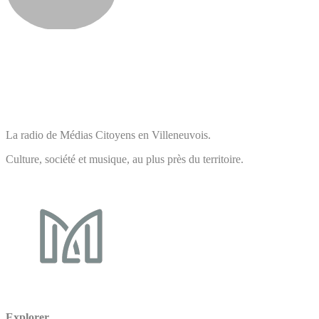
La radio de Médias Citoyens en Villeneuvois.
Culture, société et musique, au plus près du territoire.
Explorer