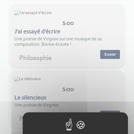
5:00
J'ai essayé d'écrire
Une poésie de Virginie sur une musique de sa
composition. Bonne écoute !
Ecouter
Philosophie
5:00
Le silencieux
Une poésie de Virginie...
Ecouter
Philosophie