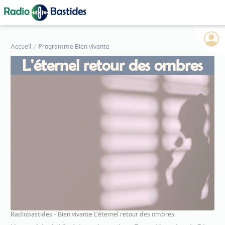
Panneau de gestion des cookies
Accueil
Programme Bien vivante
L'éternel retour des ombres
Radiobastides - Bien vivante L'éternel retour des ombres